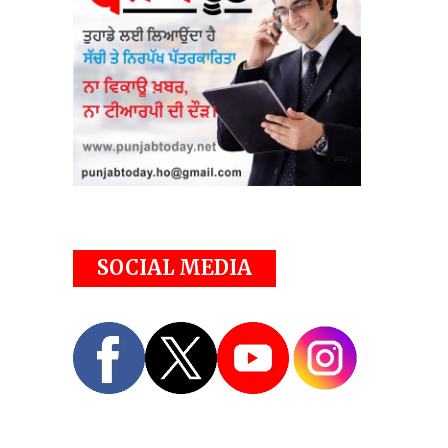
SOCIAL MEDIA