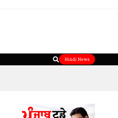
Hindi News