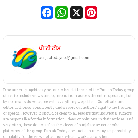
Facebook
WhatsApp
X
Pinterest
ਪੀ ਟੀ ਟੀਮ
punjabtodaynet@gmail.com
Disclaimer : punjabtoday.net and other platforms of the Punjab Today group
strive to include views and opinions from across the entire spectrum, but
by no means do we agree with everything we publish. Our efforts and
editorial choices consistently underscore our authors’ right to the freedom
of speech. However, it should be clear to all readers that individual authors
are responsible for the information, ideas or opinions in their articles, and
very often, these do not reflect the views of punjabtoday.net or other
platforms of the group. Punjab Today does not assume any responsibility
or liability for the views of authors whose work appears here.