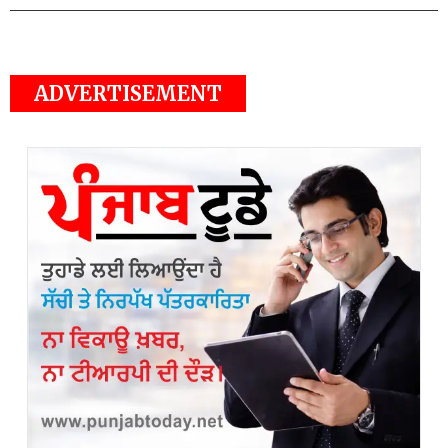
ADVERTISEMENT