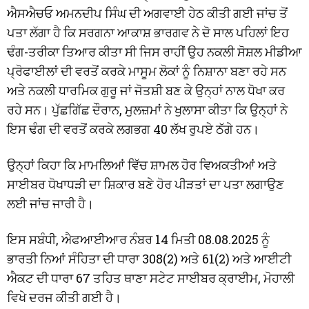
ਐਸਐਚਓ ਅਮਨਦੀਪ ਸਿੰਘ ਦੀ ਅਗਵਾਈ ਹੇਠ ਕੀਤੀ ਗਈ ਜਾਂਚ ਤੋਂ
ਪਤਾ ਲੱਗਾ ਹੈ ਕਿ ਸਰਗਨਾ ਆਕਾਸ਼ ਭਾਰਗਵ ਨੇ ਦੋ ਸਾਲ ਪਹਿਲਾਂ ਇਹ
ਢੰਗ-ਤਰੀਕਾ ਤਿਆਰ ਕੀਤਾ ਸੀ ਜਿਸ ਰਾਹੀਂ ਉਹ ਨਕਲੀ ਸੋਸ਼ਲ ਮੀਡੀਆ
ਪ੍ਰੋਫਾਈਲਾਂ ਦੀ ਵਰਤੋਂ ਕਰਕੇ ਮਾਸੂਮ ਲੋਕਾਂ ਨੂੰ ਨਿਸ਼ਾਨਾ ਬਣਾ ਰਹੇ ਸਨ
ਅਤੇ ਨਕਲੀ ਧਾਰਮਿਕ ਗੁਰੂ ਜਾਂ ਜੋਤਸ਼ੀ ਬਣ ਕੇ ਉਨ੍ਹਾਂ ਨਾਲ ਧੋਖਾ ਕਰ
ਰਹੇ ਸਨ। ਪੁੱਛਗਿੱਛ ਦੌਰਾਨ, ਮੁਲਜ਼ਮਾਂ ਨੇ ਖੁਲਾਸਾ ਕੀਤਾ ਕਿ ਉਨ੍ਹਾਂ ਨੇ
ਇਸ ਢੰਗ ਦੀ ਵਰਤੋਂ ਕਰਕੇ ਲਗਭਗ 40 ਲੱਖ ਰੁਪਏ ਠੱਗੇ ਹਨ।
ਉਨ੍ਹਾਂ ਕਿਹਾ ਕਿ ਮਾਮਲਿਆਂ ਵਿੱਚ ਸ਼ਾਮਲ ਹੋਰ ਵਿਅਕਤੀਆਂ ਅਤੇ
ਸਾਈਬਰ ਧੋਖਾਧੜੀ ਦਾ ਸ਼ਿਕਾਰ ਬਣੇ ਹੋਰ ਪੀੜਤਾਂ ਦਾ ਪਤਾ ਲਗਾਉਣ
ਲਈ ਜਾਂਚ ਜਾਰੀ ਹੈ।
ਇਸ ਸਬੰਧੀ, ਐਫਆਈਆਰ ਨੰਬਰ 14 ਮਿਤੀ 08.08.2025 ਨੂੰ
ਭਾਰਤੀ ਨਿਆਂ ਸੰਹਿਤਾ ਦੀ ਧਾਰਾ 308(2) ਅਤੇ 61(2) ਅਤੇ ਆਈਟੀ
ਐਕਟ ਦੀ ਧਾਰਾ 67 ਤਹਿਤ ਥਾਣਾ ਸਟੇਟ ਸਾਈਬਰ ਕ੍ਰਾਈਮ, ਮੋਹਾਲੀ
ਵਿਖੇ ਦਰਜ ਕੀਤੀ ਗਈ ਹੈ।