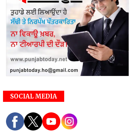
SOCIAL MEDIA