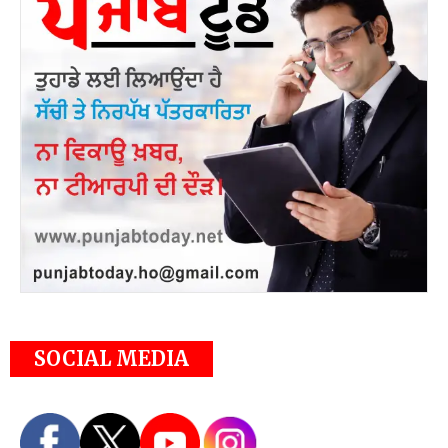
SOCIAL MEDIA