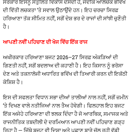
ਸਰਕਾਰ ਇਸਨੂੰ ਸੰਤੁਲਿਤ ਵਿਕਾਸ ਦੱਸਦੀ ਹੈ, ਜਦਕਿ ਆਲੋਚਕ ਭਵਿੱਖ
ਦੀ ਵਿੱਤੀ ਲਚਕਤਾ ’ਤੇ ਸਵਾਲ ਉਠਾਉਂਦੇ ਹਨ। ਇਹ ਚਰਚਾ ਸਿਰਫ਼
ਹਰਿਆਣਾ ਤੱਕ ਸੀਮਿਤ ਨਹੀਂ, ਸਗੋਂ ਦੇਸ਼ ਭਰ ਦੇ ਰਾਜਾਂ ਦੀ ਸਾਂਝੀ ਚੁਣੌਤੀ
ਹੈ।
ਆਪਣੀ ਨਵੀਂ ਪਹਿਚਾਣ ਦੀ ਖੋਜ ਵਿੱਚ ਇੱਕ ਰਾਜ
ਅਖੀਰਕਾਰ ਹਰਿਆਣਾ ਬਜਟ 2026–27 ਸਿਰਫ਼ ਅੰਕੜਿਆਂ ਦੀ
ਗਿਣਤੀ ਨਹੀਂ, ਸਗੋਂ ਬਦਲਾਅ ਦੀ ਕਹਾਣੀ ਹੈ। ਇਹ ਕਿਸਾਨ ਨੂੰ ਭਰੋਸਾ
ਦੇਣ ਅਤੇ ਤਕਨਾਲੋਜੀ ਅਧਾਰਿਤ ਭਵਿੱਖ ਦੀ ਤਿਆਰੀ ਕਰਨ ਦੀ ਇਕੱਠੀ
ਕੋਸ਼ਿਸ਼ ਹੈ।
ਇਸ ਦੀ ਸਫਲਤਾ ਵਿਧਾਨ ਸਭਾ ਦੀਆਂ ਤਾਲੀਆਂ ਨਾਲ ਨਹੀਂ, ਸਗੋਂ ਜ਼ਮੀਨ
’ਤੇ ਦਿਖਣ ਵਾਲੇ ਨਤੀਜਿਆਂ ਨਾਲ ਤੈਅ ਹੋਵੇਗੀ। ਫਿਲਹਾਲ ਇਹ ਬਜਟ
ਇੱਕ ਅਜੇਹੇ ਹਰਿਆਣਾ ਦੀ ਝਲਕ ਦਿੰਦਾ ਹੈ ਜੋ ਆਰਥਿਕ, ਸਮਾਜਕ ਅਤੇ
ਰਾਜਨੀਤਿਕ ਤਬਦੀਲੀ ਦੇ ਦਰਮਿਆਨ ਆਪਣੀ ਨਵੀਂ ਪਹਿਚਾਣ ਗੜ੍ਹ
ਰਿਹਾ ਹੈ — ਜਿੱਥੇ ਬਜਟ ਵੀ ਦਿਸ਼ਾ ਅਤੇ ਪਛਾਣ ਬਾਰੇ ਚੱਲ ਰਹੀ ਵੱਡੀ