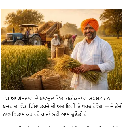
ਵੱਡੀਆਂ ਘੋਸ਼ਣਾਵਾਂ ਦੇ ਬਾਵਜੂਦ ਵਿੱਤੀ ਹਕੀਕਤਾਂ ਵੀ ਸਪਸ਼ਟ ਹਨ।
ਬਜਟ ਦਾ ਵੱਡਾ ਹਿੱਸਾ ਕਰਜ਼ੇ ਦੀ ਅਦਾਇਗੀ ’ਤੇ ਖਰਚ ਹੋਵੇਗਾ — ਜੋ ਤੇਜ਼ੀ
ਨਾਲ ਵਿਕਾਸ ਕਰ ਰਹੇ ਰਾਜਾਂ ਲਈ ਆਮ ਚੁਣੌਤੀ ਹੈ।