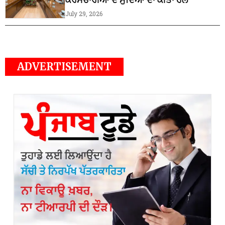
July 29, 2026
ADVERTISEMENT