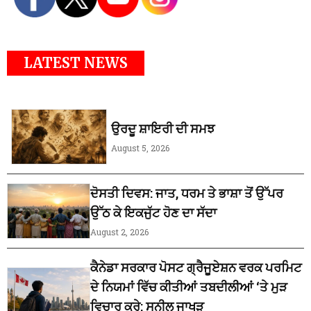
LATEST NEWS
ਉਰਦੂ ਸ਼ਾਇਰੀ ਦੀ ਸਮਝ
August 5, 2026
ਦੋਸਤੀ ਦਿਵਸ: ਜਾਤ, ਧਰਮ ਤੇ ਭਾਸ਼ਾ ਤੋਂ ਉੱਪਰ
ਉੱਠ ਕੇ ਇਕਜੁੱਟ ਹੋਣ ਦਾ ਸੱਦਾ
August 2, 2026
ਕੈਨੇਡਾ ਸਰਕਾਰ ਪੋਸਟ ਗ੍ਰੈਜੂਏਸ਼ਨ ਵਰਕ ਪਰਮਿਟ
ਦੇ ਨਿਯਮਾਂ ਵਿੱਚ ਕੀਤੀਆਂ ਤਬਦੀਲੀਆਂ ‘ਤੇ ਮੁੜ
ਵਿਚਾਰ ਕਰੇ: ਸੁਨੀਲ ਜਾਖੜ