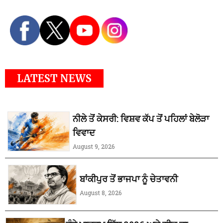
LATEST NEWS
ਨੀਲੇ ਤੋਂ ਕੇਸਰੀ: ਵਿਸ਼ਵ ਕੱਪ ਤੋਂ ਪਹਿਲਾਂ ਬੇਲੋੜਾ
ਵਿਵਾਦ
August 9, 2026
ਬਾਂਕੀਪੁਰ ਤੋਂ ਭਾਜਪਾ ਨੂੰ ਚੇਤਾਵਨੀ
August 8, 2026