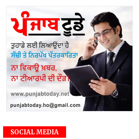
SOCIAL MEDIA