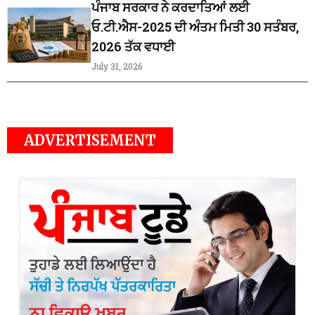
ਪੰਜਾਬ ਸਰਕਾਰ ਨੇ ਕਰਦਾਤਿਆਂ ਲਈ
ਓ.ਟੀ.ਐਸ-2025 ਦੀ ਅੰਤਮ ਮਿਤੀ 30 ਸਤੰਬਰ,
2026 ਤੱਕ ਵਧਾਈ
July 31, 2026
ADVERTISEMENT