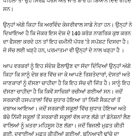
ਪਹਿਲਾਂ ਤਾਂ ਉਹ ਸਿਰਫ਼ ਧਰਮ ਅਤੇ ਜਾਤ ਬਾਰੇ ਹੀ ਬਿਆਨ ਦਿੰਦੇ ਰਹਿੰਦੇ
ਸਨ।
ਉਨ੍ਹਾਂ ਅੱਗੇ ਕਿਹਾ ਕਿ ਅਰਵਿੰਦ ਕੇਜਰੀਵਾਲ ਸਾਡੇ ਨੇਤਾ ਹਨ। ਉਨ੍ਹਾਂ ਨੇ
ਦਿਖਾਇਆ ਹੈ ਕਿ ਜੇਕਰ ਇਸ ਦੇਸ਼ ਦੇ 140 ਕਰੋੜ ਨਾਗਰਿਕ ਕੁਝ ਕਰਨ
ਦਾ ਫੈਸਲਾ ਕਰਦੇ ਹਨ ਤਾਂ ਇਹ ਜ਼ਮੀਨੀ ਪੱਧਰ ‘ਤੇ ਸਪੱਸ਼ਟ ਦਿਸਦਾ ਹੈ।
ਜੋ ਸੱਚ ਲਈ ਖੜ੍ਹੇ ਹਨ, ਪਰਮਾਤਮਾ ਵੀ ਉਨ੍ਹਾਂ ਦੇ ਨਾਲ ਖੜ੍ਹਾ ਹੈ ।
ਆਪ ਵਰਕਰਾਂ ਨੂੰ ਇਹ ਸੰਦੇਸ਼ ਫੈਲਾਉਣ ਦਾ ਸੱਦਾ ਦਿੰਦਿਆਂ ਉਨ੍ਹਾਂ ਅੱਗੇ
ਕਿਹਾ ਕਿ ਸਾਨੂੰ ਦੇਸ਼ ਭਰ ਵਿੱਚ ਜਾ ਕੇ ਆਪਣੇ ਰਿਸ਼ਤੇਦਾਰਾਂ, ਦੋਸਤਾਂ ਅਤੇ
ਜਾਣਕਾਰਾਂ ਨੂੰ ਦੱਸਣਾ ਚਾਹੀਦਾ ਹੈ ਕਿ ਇਹ ਸੱਚ ਦੀ ਜਿੱਤ ਹੈ। ਸਾਨੂੰ ਇਹ
ਦੱਸਣਾ ਚਾਹੀਦਾ ਹੈ ਕਿ ਕਿਵੇਂ ਸਾਜ਼ਿਸ਼ਾਂ ਰਚੀਆਂ ਗਈਆਂ ਸਨ। ਜਦੋਂ
ਸਰਕਾਰੀ ਹਸਪਤਾਲਾਂ ਵਿੱਚ ਸੁਧਾਰ ਹੋਇਆ ਤਾਂ ਨਿੱਜੀ ਸੈਕਟਰਾਂ ਤੋਂ
ਦਬਾਅ ਆਇਆ। ਜਦੋਂ ਸਰਕਾਰੀ ਸਕੂਲਾਂ ਵਿੱਚ ਸੁਧਾਰ ਹੋਇਆ ਅਤੇ
ਬੱਚੇ ਨਿੱਜੀ ਸਕੂਲਾਂ ਤੋਂ ਸਰਕਾਰੀ ਸਕੂਲਾਂ ਵੱਲ ਜਾਣ ਲੱਗੇ ਤਾਂ ਡੋਨੇਸ਼ਨਾਂ ਲੈਣ
ਵਾਲਿਆਂ ਨੂੰ ਖ਼ਤਰਾ ਮਹਿਸੂਸ ਹੋਣ ਲੱਗਾ। ਜਦੋਂ ਬਿਜਲੀ ਮੁਫ਼ਤ ਕੀਤੀ
ਗਈ, ਦਵਾਈਆਂ ਮੁਫ਼ਤ ਕੀਤੀਆਂ ਗਈਆਂ, ਬੁਨਿਆਦੀ ਢਾਂਚੇ ਦਾ