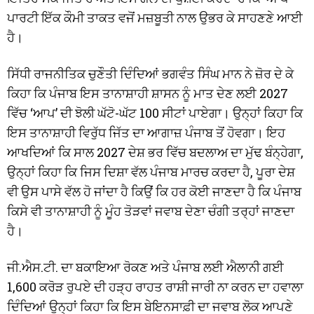
ਪਾਰਟੀ ਇੱਕ ਕੌਮੀ ਤਾਕਤ ਵਜੋਂ ਮਜ਼ਬੂਤੀ ਨਾਲ ਉਭਰ ਕੇ ਸਾਹਣਣੇ ਆਈ
ਹੈ।
ਸਿੱਧੀ ਰਾਜਨੀਤਿਕ ਚੁਣੌਤੀ ਦਿੰਦਿਆਂ ਭਗਵੰਤ ਸਿੰਘ ਮਾਨ ਨੇ ਜ਼ੋਰ ਦੇ ਕੇ
ਕਿਹਾ ਕਿ ਪੰਜਾਬ ਇਸ ਤਾਨਾਸ਼ਾਹੀ ਸ਼ਾਸਨ ਨੂੰ ਮਾਤ ਦੇਣ ਲਈ 2027
ਵਿੱਚ ‘ਆਪ’ ਦੀ ਝੋਲੀ ਘੱਟੋ-ਘੱਟ 100 ਸੀਟਾਂ ਪਾਏਗਾ। ਉਨ੍ਹਾਂ ਕਿਹਾ ਕਿ
ਇਸ ਤਾਨਾਸ਼ਾਹੀ ਵਿਰੁੱਧ ਜਿੱਤ ਦਾ ਆਗਾਜ਼ ਪੰਜਾਬ ਤੋਂ ਹੋਵਗਾ। ਇਹ
ਆਖਦਿਆਂ ਕਿ ਸਾਲ 2027 ਦੇਸ਼ ਭਰ ਵਿੱਚ ਬਦਲਾਅ ਦਾ ਮੁੱਢ ਬੰਨ੍ਹੇਗਾ,
ਉਨ੍ਹਾਂ ਕਿਹਾ ਕਿ ਜਿਸ ਦਿਸ਼ਾ ਵੱਲ ਪੰਜਾਬ ਮਾਰਚ ਕਰਦਾ ਹੈ, ਪੂਰਾ ਦੇਸ਼
ਵੀ ਉਸ ਪਾਸੇ ਵੱਲ ਹੋ ਜਾਂਦਾ ਹੈ ਕਿਉਂ ਕਿ ਹਰ ਕੋਈ ਜਾਣਦਾ ਹੈ ਕਿ ਪੰਜਾਬ
ਕਿਸੇ ਵੀ ਤਾਨਾਸ਼ਾਹੀ ਨੂੰ ਮੂੰਹ ਤੋੜਵਾਂ ਜਵਾਬ ਦੇਣਾ ਚੰਗੀ ਤਰ੍ਹਾਂ ਜਾਣਦਾ
ਹੈ।
ਜੀ.ਐਸ.ਟੀ. ਦਾ ਬਕਾਇਆ ਰੋਕਣ ਅਤੇ ਪੰਜਾਬ ਲਈ ਐਲਾਨੀ ਗਈ
1,600 ਕਰੋੜ ਰੁਪਏ ਦੀ ਹੜ੍ਹ ਰਾਹਤ ਰਾਸ਼ੀ ਜਾਰੀ ਨਾ ਕਰਨ ਦਾ ਹਵਾਲਾ
ਦਿੰਦਿਆਂ ਉਨ੍ਹਾਂ ਕਿਹਾ ਕਿ ਇਸ ਬੇਇਨਸਾਫ਼ੀ ਦਾ ਜਵਾਬ ਲੋਕ ਆਪਣੇ