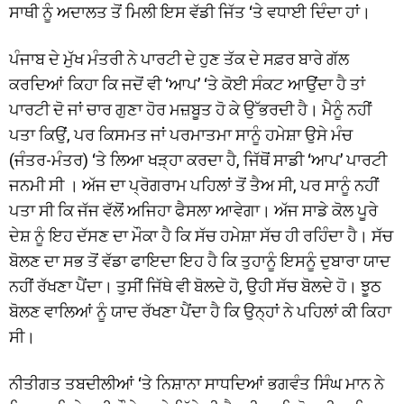
ਸਾਥੀ ਨੂੰ ਅਦਾਲਤ ਤੋਂ ਮਿਲੀ ਇਸ ਵੱਡੀ ਜਿੱਤ ‘ਤੇ ਵਧਾਈ ਦਿੰਦਾ ਹਾਂ।
ਪੰਜਾਬ ਦੇ ਮੁੱਖ ਮੰਤਰੀ ਨੇ ਪਾਰਟੀ ਦੇ ਹੁਣ ਤੱਕ ਦੇ ਸਫ਼ਰ ਬਾਰੇ ਗੱਲ
ਕਰਦਿਆਂ ਕਿਹਾ ਕਿ ਜਦੋਂ ਵੀ ‘ਆਪ’ ‘ਤੇ ਕੋਈ ਸੰਕਟ ਆਉਂਦਾ ਹੈ ਤਾਂ
ਪਾਰਟੀ ਦੋ ਜਾਂ ਚਾਰ ਗੁਣਾ ਹੋਰ ਮਜ਼ਬੂਤ ਹੋ ਕੇ ਉੱਭਰਦੀ ਹੈ। ਮੈਨੂੰ ਨਹੀਂ
ਪਤਾ ਕਿਉਂ, ਪਰ ਕਿਸਮਤ ਜਾਂ ਪਰਮਾਤਮਾ ਸਾਨੂੰ ਹਮੇਸ਼ਾ ਉਸੇ ਮੰਚ
(ਜੰਤਰ-ਮੰਤਰ) ‘ਤੇ ਲਿਆ ਖੜ੍ਹਾ ਕਰਦਾ ਹੈ, ਜਿੱਥੋਂ ਸਾਡੀ ‘ਆਪ’ ਪਾਰਟੀ
ਜਨਮੀ ਸੀ । ਅੱਜ ਦਾ ਪ੍ਰੋਗਰਾਮ ਪਹਿਲਾਂ ਤੋਂ ਤੈਅ ਸੀ, ਪਰ ਸਾਨੂੰ ਨਹੀਂ
ਪਤਾ ਸੀ ਕਿ ਜੱਜ ਵੱਲੋਂ ਅਜਿਹਾ ਫੈਸਲਾ ਆਵੇਗਾ। ਅੱਜ ਸਾਡੇ ਕੋਲ ਪੂਰੇ
ਦੇਸ਼ ਨੂੰ ਇਹ ਦੱਸਣ ਦਾ ਮੌਕਾ ਹੈ ਕਿ ਸੱਚ ਹਮੇਸ਼ਾ ਸੱਚ ਹੀ ਰਹਿੰਦਾ ਹੈ। ਸੱਚ
ਬੋਲਣ ਦਾ ਸਭ ਤੋਂ ਵੱਡਾ ਫਾਇਦਾ ਇਹ ਹੈ ਕਿ ਤੁਹਾਨੂੰ ਇਸਨੂੰ ਦੁਬਾਰਾ ਯਾਦ
ਨਹੀਂ ਰੱਖਣਾ ਪੈਂਦਾ। ਤੁਸੀਂ ਜਿੱਥੇ ਵੀ ਬੋਲਦੇ ਹੋ, ਉਹੀ ਸੱਚ ਬੋਲਦੇ ਹੋ। ਝੂਠ
ਬੋਲਣ ਵਾਲਿਆਂ ਨੂੰ ਯਾਦ ਰੱਖਣਾ ਪੈਂਦਾ ਹੈ ਕਿ ਉਨ੍ਹਾਂ ਨੇ ਪਹਿਲਾਂ ਕੀ ਕਿਹਾ
ਸੀ।
ਨੀਤੀਗਤ ਤਬਦੀਲੀਆਂ ‘ਤੇ ਨਿਸ਼ਾਨਾ ਸਾਧਦਿਆਂ ਭਗਵੰਤ ਸਿੰਘ ਮਾਨ ਨੇ