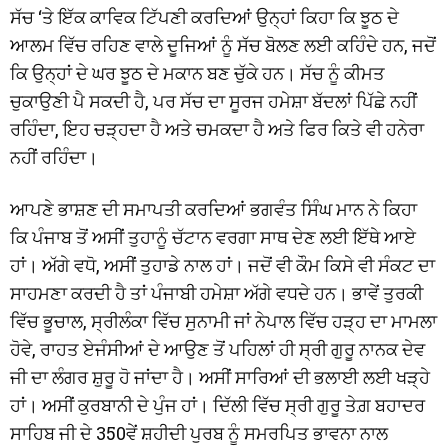
ਸੱਚ ‘ਤੇ ਇੱਕ ਕਾਵਿਕ ਟਿੱਪਣੀ ਕਰਦਿਆਂ ਉਨ੍ਹਾਂ ਕਿਹਾ ਕਿ ਝੂਠ ਦੇ
ਆਲਮ ਵਿੱਚ ਰਹਿਣ ਵਾਲੇ ਦੂਜਿਆਂ ਨੂੰ ਸੱਚ ਬੋਲਣ ਲਈ ਕਹਿੰਦੇ ਹਨ, ਜਦੋਂ
ਕਿ ਉਨ੍ਹਾਂ ਦੇ ਘਰ ਝੂਠ ਦੇ ਮਕਾਨ ਬਣ ਚੁੱਕੇ ਹਨ। ਸੱਚ ਨੂੰ ਕੀਮਤ
ਚੁਕਾਉਣੀ ਪੈ ਸਕਦੀ ਹੈ, ਪਰ ਸੱਚ ਦਾ ਸੂਰਜ ਹਮੇਸ਼ਾ ਬੱਦਲਾਂ ਪਿੱਛੇ ਨਹੀਂ
ਰਹਿੰਦਾ, ਇਹ ਚੜ੍ਹਦਾ ਹੈ ਅਤੇ ਚਮਕਦਾ ਹੈ ਅਤੇ ਫਿਰ ਕਿਤੇ ਵੀ ਹਨੇਰਾ
ਨਹੀਂ ਰਹਿੰਦਾ।
ਆਪਣੇ ਭਾਸ਼ਣ ਦੀ ਸਮਾਪਤੀ ਕਰਦਿਆਂ ਭਗਵੰਤ ਸਿੰਘ ਮਾਨ ਨੇ ਕਿਹਾ
ਕਿ ਪੰਜਾਬ ਤੋਂ ਅਸੀਂ ਤੁਹਾਨੂੰ ਚੱਟਾਨ ਵਰਗਾ ਸਾਥ ਦੇਣ ਲਈ ਇੱਥੇ ਆਏ
ਹਾਂ। ਅੱਗੇ ਵਧੋ, ਅਸੀਂ ਤੁਹਾਡੇ ਨਾਲ ਹਾਂ। ਜਦੋਂ ਵੀ ਕੌਮ ਕਿਸੇ ਵੀ ਸੰਕਟ ਦਾ
ਸਾਹਮਣਾ ਕਰਦੀ ਹੈ ਤਾਂ ਪੰਜਾਬੀ ਹਮੇਸ਼ਾ ਅੱਗੇ ਵਧਦੇ ਹਨ। ਭਾਵੇਂ ਤੁਰਕੀ
ਵਿੱਚ ਭੂਚਾਲ, ਸ੍ਰੀਲੰਕਾ ਵਿੱਚ ਸੁਨਾਮੀ ਜਾਂ ਨੇਪਾਲ ਵਿੱਚ ਹੜ੍ਹ ਦਾ ਮਾਮਲਾ
ਹੋਵੇ, ਰਾਹਤ ਏਜੰਸੀਆਂ ਦੇ ਆਉਣ ਤੋਂ ਪਹਿਲਾਂ ਹੀ ਸ੍ਰੀ ਗੁਰੂ ਨਾਨਕ ਦੇਵ
ਜੀ ਦਾ ਲੰਗਰ ਸ਼ੁਰੂ ਹੋ ਜਾਂਦਾ ਹੈ। ਅਸੀਂ ਸਾਰਿਆਂ ਦੀ ਭਲਾਈ ਲਈ ਖੜ੍ਹੇ
ਹਾਂ। ਅਸੀਂ ਕੁਰਬਾਨੀ ਦੇ ਪੁੰਜ ਹਾਂ। ਦਿੱਲੀ ਵਿੱਚ ਸ੍ਰੀ ਗੁਰੂ ਤੇਗ਼ ਬਹਾਦਰ
ਸਾਹਿਬ ਜੀ ਦੇ 350ਵੇਂ ਸ਼ਹੀਦੀ ਪੁਰਬ ਨੂੰ ਸਮਰਪਿਤ ਭਾਵਨਾ ਨਾਲ