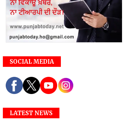
SOCIAL MEDIA
LATEST NEWS