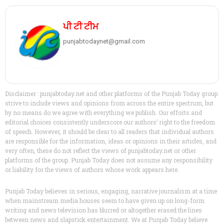
ਪੀ ਟੀ ਟੀਮ
punjabtodaynet@gmail.com
Disclaimer : punjabtoday.net and other platforms of the Punjab Today group
strive to include views and opinions from across the entire spectrum, but
by no means do we agree with everything we publish. Our efforts and
editorial choices consistently underscore our authors’ right to the freedom
of speech. However, it should be clear to all readers that individual authors
are responsible for the information, ideas or opinions in their articles, and
very often, these do not reflect the views of punjabtoday.net or other
platforms of the group. Punjab Today does not assume any responsibility
or liability for the views of authors whose work appears here.
Punjab Today believes in serious, engaging, narrative journalism at a time
when mainstream media houses seem to have given up on long-form
writing and news television has blurred or altogether erased the lines
between news and slapstick entertainment. We at Punjab Today believe