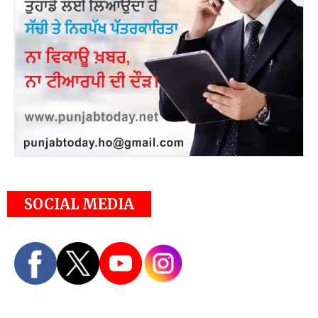
SOCIAL MEDIA