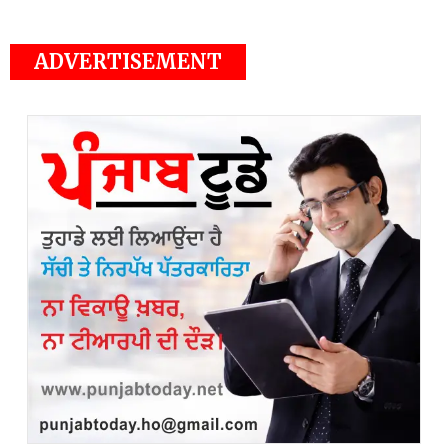
ADVERTISEMENT