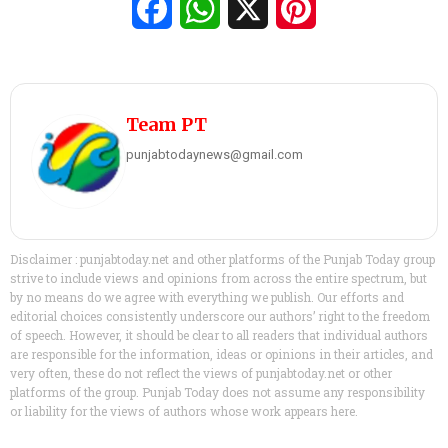
Facebook
WhatsApp
X
Pinterest
Team PT
punjabtodaynews@gmail.com
Disclaimer : punjabtoday.net and other platforms of the Punjab Today group
strive to include views and opinions from across the entire spectrum, but
by no means do we agree with everything we publish. Our efforts and
editorial choices consistently underscore our authors’ right to the freedom
of speech. However, it should be clear to all readers that individual authors
are responsible for the information, ideas or opinions in their articles, and
very often, these do not reflect the views of punjabtoday.net or other
platforms of the group. Punjab Today does not assume any responsibility
or liability for the views of authors whose work appears here.