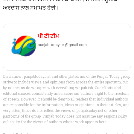
ਅਰਦਾਸ ਨਾਲ ਸਮਾਪਤ ਹੋਈ।
ਪੀ ਟੀ ਟੀਮ
punjabtodaynet@gmail.com
Disclaimer : punjabtoday.net and other platforms of the Punjab Today group
strive to include views and opinions from across the entire spectrum, but
by no means do we agree with everything we publish. Our efforts and
editorial choices consistently underscore our authors’ right to the freedom
of speech. However, it should be clear to all readers that individual authors
are responsible for the information, ideas or opinions in their articles, and
very often, these do not reflect the views of punjabtoday.net or other
platforms of the group. Punjab Today does not assume any responsibility
or liability for the views of authors whose work appears here.