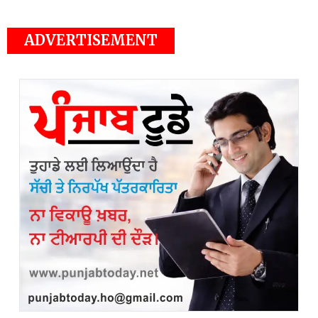
ADVERTISEMENT