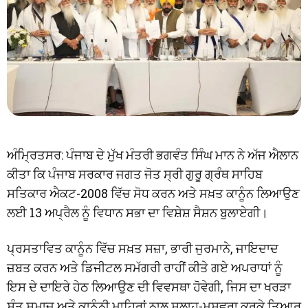
ਅੰਮ੍ਰਿਤਸਰ: ਪੰਜਾਬ ਦੇ ਮੁੱਖ ਮੰਤਰੀ ਭਗਵੰਤ ਸਿੰਘ ਮਾਨ ਨੇ ਅੱਜ ਐਲਾਨ
ਕੀਤਾ ਕਿ ਪੰਜਾਬ ਸਰਕਾਰ ਜਗਤ ਜੋਤ ਸ੍ਰੀ ਗੁਰੂ ਗ੍ਰੰਥ ਸਾਹਿਬ
ਸਤਿਕਾਰ ਐਕਟ-2008 ਵਿੱਚ ਸੋਧ ਕਰਨ ਅਤੇ ਸਖ਼ਤ ਕਾਨੂੰਨ ਲਿਆਉਣ
ਲਈ 13 ਅਪ੍ਰੈਲ ਨੂੰ ਵਿਧਾਨ ਸਭਾ ਦਾ ਵਿਸ਼ੇਸ਼ ਸੈਸ਼ਨ ਬੁਲਾਏਗੀ।
ਪ੍ਰਸਤਾਵਿਤ ਕਾਨੂੰਨ ਵਿੱਚ ਸਖ਼ਤ ਸਜ਼ਾ, ਭਾਰੀ ਜੁਰਮਾਨੇ, ਜਾਇਦਾਦ
ਜ਼ਬਤ ਕਰਨ ਅਤੇ ਡਿਜੀਟਲ ਸਮੱਗਰੀ ਰਾਹੀਂ ਕੀਤੇ ਗਏ ਅਪਰਾਧਾਂ ਨੂੰ
ਇਸ ਦੇ ਦਾਇਰੇ ਹੇਠ ਲਿਆਉਣ ਦੀ ਵਿਵਸਥਾ ਹੋਵੇਗੀ, ਜਿਸ ਦਾ ਖਰੜਾ
ਸੰਤ ਸਮਾਜ ਅਤੇ ਕਾਨੂੰਨੀ ਮਾਹਿਰਾਂ ਨਾਲ ਸਲਾਹ-ਮਸ਼ਵਰਾ ਕਰਕੇ ਤਿਆਰ