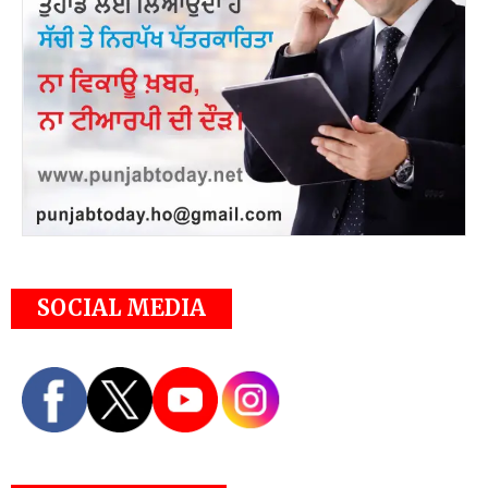
SOCIAL MEDIA