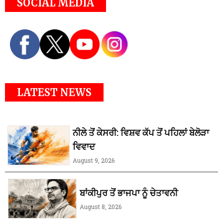
SOCIAL MEDIA
LATEST NEWS
ਨੀਲੇ ਤੋਂ ਕੇਸਰੀ: ਵਿਸ਼ਵ ਕੱਪ ਤੋਂ ਪਹਿਲਾਂ ਬੇਲੋੜਾ
ਵਿਵਾਦ
August 9, 2026
ਬਾਂਕੀਪੁਰ ਤੋਂ ਭਾਜਪਾ ਨੂੰ ਚੇਤਾਵਨੀ
August 8, 2026