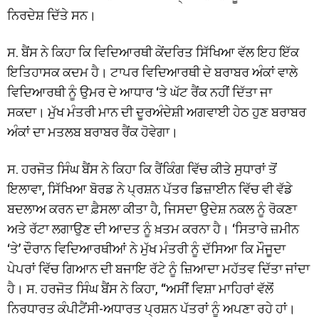
ਨਿਰਦੇਸ਼ ਦਿੱਤੇ ਸਨ।
ਸ. ਬੈਂਸ ਨੇ ਕਿਹਾ ਕਿ ਵਿਦਿਆਰਥੀ ਕੇਂਦਰਿਤ ਸਿੱਖਿਆ ਵੱਲ ਇਹ ਇੱਕ
ਇਤਿਹਾਸਕ ਕਦਮ ਹੈ। ਟਾਪਰ ਵਿਦਿਆਰਥੀ ਦੇ ਬਰਾਬਰ ਅੰਕਾਂ ਵਾਲੇ
ਵਿਦਿਆਰਥੀ ਨੂੰ ਉਮਰ ਦੇ ਆਧਾਰ ‘ਤੇ ਘੱਟ ਰੈਂਕ ਨਹੀਂ ਦਿੱਤਾ ਜਾ
ਸਕਦਾ। ਮੁੱਖ ਮੰਤਰੀ ਮਾਨ ਦੀ ਦੂਰਅੰਦੇਸ਼ੀ ਅਗਵਾਈ ਹੇਠ ਹੁਣ ਬਰਾਬਰ
ਅੰਕਾਂ ਦਾ ਮਤਲਬ ਬਰਾਬਰ ਰੈਂਕ ਹੋਵੇਗਾ।
ਸ. ਹਰਜੋਤ ਸਿੰਘ ਬੈਂਸ ਨੇ ਕਿਹਾ ਕਿ ਰੈਂਕਿੰਗ ਵਿੱਚ ਕੀਤੇ ਸੁਧਾਰਾਂ ਤੋਂ
ਇਲਾਵਾ, ਸਿੱਖਿਆ ਬੋਰਡ ਨੇ ਪ੍ਰਸ਼ਨ ਪੱਤਰ ਡਿਜ਼ਾਈਨ ਵਿੱਚ ਵੀ ਵੱਡੇ
ਬਦਲਾਅ ਕਰਨ ਦਾ ਫ਼ੈਸਲਾ ਕੀਤਾ ਹੈ, ਜਿਸਦਾ ਉਦੇਸ਼ ਨਕਲ ਨੂੰ ਰੋਕਣਾ
ਅਤੇ ਰੱਟਾ ਲਗਾਉਣ ਦੀ ਆਦਤ ਨੂੰ ਖ਼ਤਮ ਕਰਨਾ ਹੈ। ‘ਸਿਤਾਰੇ ਜ਼ਮੀਨ
‘ਤੇ’ ਦੌਰਾਨ ਵਿਦਿਆਰਥੀਆਂ ਨੇ ਮੁੱਖ ਮੰਤਰੀ ਨੂੰ ਦੱਸਿਆ ਕਿ ਮੌਜੂਦਾ
ਪੇਪਰਾਂ ਵਿੱਚ ਗਿਆਨ ਦੀ ਬਜਾਇ ਰੱਟੇ ਨੂੰ ਜ਼ਿਆਦਾ ਮਹੱਤਵ ਦਿੱਤਾ ਜਾਂਦਾ
ਹੈ। ਸ. ਹਰਜੋਤ ਸਿੰਘ ਬੈਂਸ ਨੇ ਕਿਹਾ, “ਅਸੀਂ ਵਿਸ਼ਾ ਮਾਹਿਰਾਂ ਵੱਲੋਂ
ਨਿਰਧਾਰਤ ਕੰਪੀਟੈਂਸੀ-ਅਧਾਰਤ ਪ੍ਰਸ਼ਨ ਪੱਤਰਾਂ ਨੂੰ ਅਪਣਾ ਰਹੇ ਹਾਂ।