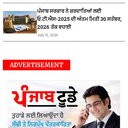
ਪੰਜਾਬ ਸਰਕਾਰ ਨੇ ਕਰਦਾਤਿਆਂ ਲਈ
ਓ.ਟੀ.ਐਸ-2025 ਦੀ ਅੰਤਮ ਮਿਤੀ 30 ਸਤੰਬਰ,
2026 ਤੱਕ ਵਧਾਈ
July 31, 2026
ADVERTISEMENT