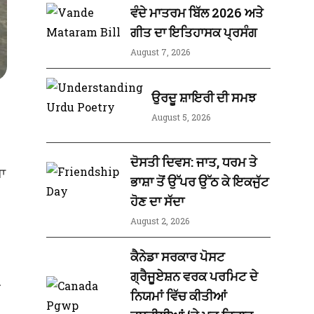
ਵੰਦੇ ਮਾਤਰਮ ਬਿੱਲ 2026 ਅਤੇ
ਗੀਤ ਦਾ ਇਤਿਹਾਸਕ ਪ੍ਰਸੰਗ
August 7, 2026
ਉਰਦੂ ਸ਼ਾਇਰੀ ਦੀ ਸਮਝ
August 5, 2026
ਦੋਸਤੀ ਦਿਵਸ: ਜਾਤ, ਧਰਮ ਤੇ
ਗਾ
ਭਾਸ਼ਾ ਤੋਂ ਉੱਪਰ ਉੱਠ ਕੇ ਇਕਜੁੱਟ
ਹੋਣ ਦਾ ਸੱਦਾ
August 2, 2026
ਕੈਨੇਡਾ ਸਰਕਾਰ ਪੋਸਟ
ਗ੍ਰੈਜੂਏਸ਼ਨ ਵਰਕ ਪਰਮਿਟ ਦੇ
ਜ
ਨਿਯਮਾਂ ਵਿੱਚ ਕੀਤੀਆਂ