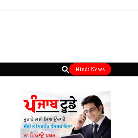
Hindi News