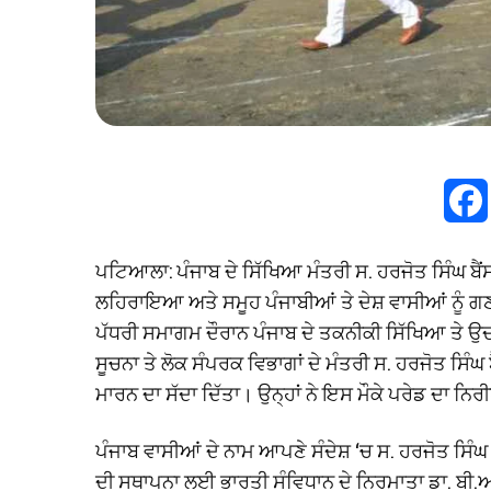
ਪਟਿਆਲਾ: ਪੰਜਾਬ ਦੇ ਸਿੱਖਿਆ ਮੰਤਰੀ ਸ. ਹਰਜੋਤ ਸਿੰਘ ਬੈਂਸ
ਲਹਿਰਾਇਆ ਅਤੇ ਸਮੂਹ ਪੰਜਾਬੀਆਂ ਤੇ ਦੇਸ਼ ਵਾਸੀਆਂ ਨੂੰ ਗਣ
ਪੱਧਰੀ ਸਮਾਗਮ ਦੌਰਾਨ ਪੰਜਾਬ ਦੇ ਤਕਨੀਕੀ ਸਿੱਖਿਆ ਤੇ ਉ
ਸੂਚਨਾ ਤੇ ਲੋਕ ਸੰਪਰਕ ਵਿਭਾਗਾਂ ਦੇ ਮੰਤਰੀ ਸ. ਹਰਜੋਤ ਸਿੰਘ
ਮਾਰਨ ਦਾ ਸੱਦਾ ਦਿੱਤਾ। ਉਨ੍ਹਾਂ ਨੇ ਇਸ ਮੌਕੇ ਪਰੇਡ ਦਾ ਨ
ਪੰਜਾਬ ਵਾਸੀਆਂ ਦੇ ਨਾਮ ਆਪਣੇ ਸੰਦੇਸ਼ ‘ਚ ਸ. ਹਰਜੋਤ ਸਿੰਘ 
ਦੀ ਸਥਾਪਨਾ ਲਈ ਭਾਰਤੀ ਸੰਵਿਧਾਨ ਦੇ ਨਿਰਮਾਤਾ ਡਾ. ਬੀ.ਆ