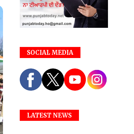
SOCIAL MEDIA
LATEST NEWS