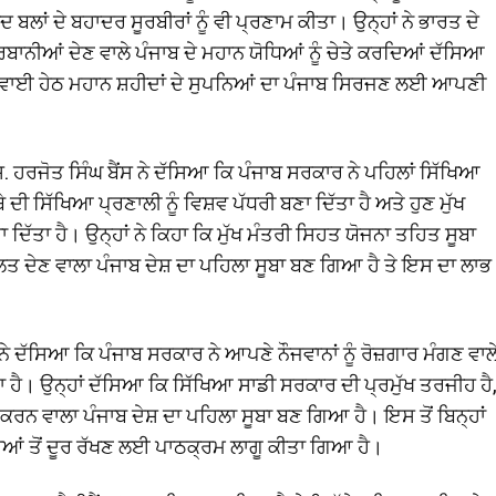
ਬਲਾਂ ਦੇ ਬਹਾਦਰ ਸੂਰਬੀਰਾਂ ਨੂੰ ਵੀ ਪ੍ਰਣਾਮ ਕੀਤਾ। ਉਨ੍ਹਾਂ ਨੇ ਭਾਰਤ ਦੇ
ੁਰਬਾਨੀਆਂ ਦੇਣ ਵਾਲੇ ਪੰਜਾਬ ਦੇ ਮਹਾਨ ਯੋਧਿਆਂ ਨੂੰ ਚੇਤੇ ਕਰਦਿਆਂ ਦੱਸਿਆ
ਅਗਵਾਈ ਹੇਠ ਮਹਾਨ ਸ਼ਹੀਦਾਂ ਦੇ ਸੁਪਨਿਆਂ ਦਾ ਪੰਜਾਬ ਸਿਰਜਣ ਲਈ ਆਪਣੀ
. ਹਰਜੋਤ ਸਿੰਘ ਬੈਂਸ ਨੇ ਦੱਸਿਆ ਕਿ ਪੰਜਾਬ ਸਰਕਾਰ ਨੇ ਪਹਿਲਾਂ ਸਿੱਖਿਆ
ੇ ਦੀ ਸਿੱਖਿਆ ਪ੍ਰਣਾਲੀ ਨੂੰ ਵਿਸ਼ਵ ਪੱਧਰੀ ਬਣਾ ਦਿੱਤਾ ਹੈ ਅਤੇ ਹੁਣ ਮੁੱਖ
ਚਾ ਦਿੱਤਾ ਹੈ। ਉਨ੍ਹਾਂ ਨੇ ਕਿਹਾ ਕਿ ਮੁੱਖ ਮੰਤਰੀ ਸਿਹਤ ਯੋਜਨਾ ਤਹਿਤ ਸੂਬਾ
ੂਲਤ ਦੇਣ ਵਾਲਾ ਪੰਜਾਬ ਦੇਸ਼ ਦਾ ਪਹਿਲਾ ਸੂਬਾ ਬਣ ਗਿਆ ਹੈ ਤੇ ਇਸ ਦਾ ਲਾਭ
ੇ ਦੱਸਿਆ ਕਿ ਪੰਜਾਬ ਸਰਕਾਰ ਨੇ ਆਪਣੇ ਨੌਜਵਾਨਾਂ ਨੂੰ ਰੋਜ਼ਗਾਰ ਮੰਗਣ ਵਾਲ
 ਹੈ। ਉਨ੍ਹਾਂ ਦੱਸਿਆ ਕਿ ਸਿੱਖਿਆ ਸਾਡੀ ਸਰਕਾਰ ਦੀ ਪ੍ਰਮੁੱਖ ਤਰਜੀਹ ਹੈ
ੂ ਕਰਨ ਵਾਲਾ ਪੰਜਾਬ ਦੇਸ਼ ਦਾ ਪਹਿਲਾ ਸੂਬਾ ਬਣ ਗਿਆ ਹੈ। ਇਸ ਤੋਂ ਬਿਨ੍ਹਾਂ
ਸ਼ਿਆਂ ਤੋਂ ਦੂਰ ਰੱਖਣ ਲਈ ਪਾਠਕ੍ਰਮ ਲਾਗੂ ਕੀਤਾ ਗਿਆ ਹੈ।