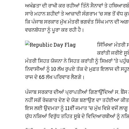
ਅਖੰਡਤਾ ਦੀ ਰਾਖੀ ਕਰ ਰਹੀਆਂ ਤਿੰਨੋ ਸੈਨਾਵਾਂ ਤੇ ਹਥਿਆਰਬੰਦ 
ਸਾਰੇ ਮਹਾਨ ਸ਼ਹੀਦਾਂ ਤੇ ਆਜ਼ਾਦੀ ਸੰਗਰਾਮ ‘ਚ ਸਭ ਤੋਂ ਵੱਧ ਕ
ਕਿ ਪੰਜਾਬ ਸਰਕਾਰ ਮੁੱਖ ਮੰਤਰੀ ਭਗਵੰਤ ਸਿੰਘ ਮਾਨ ਦੀ 
ਵਚਨਬੱਧਤਾ ਨੂੰ ਪੂਰਾ ਕਰ ਰਹੀ ਹੈ।
ਸਿੱਖਿਆ ਮੰਤਰੀ ਸ
ਕਰਾਂਤੀ ਜਰੀਏ ਸੂਬ
ਮੰਤਰੀ ਸਿਹਤ ਯੋਜਨਾ ਨੇ ਸਿਹਤ ਕਰਾਂਤੀ ਨੂੰ ਸਿਖ਼ਰਾਂ ‘ਤੇ ਪਹੁੰ
ਨਿਵਾਸੀਆਂ ਨੂੰ 10 ਲੱਖ ਰੁਪਏ ਤੱਕ ਦੇ ਮੁਫ਼ਤ ਇਲਾਜ ਦੀ ਸਹ
ਰਾਜ ਦੇ 65 ਲੱਖ ਪਰਿਵਾਰ ਲੈਣਗੇ।
ਪੰਜਾਬ ਸਰਕਾਰ ਦੀਆਂ ਪ੍ਰਾਪਤੀਆਂ ਗਿਣਾਉਂਦਿਆਂ ਸ. ਬੈਂਸ ਨ
ਨਹੀਂ ਸਗੋਂ ਰੋਜ਼ਗਾਰ ਦੇਣ ਦੇ ਯੋਗ ਬਣਾਉਣ ਦਾ ਤਹੱਈਆ ਕੀਤਾ
ਇਸ ਲਈ ਉਦਮਤਾ ਨੂੰ 11ਵੀਂ ਜਮਾਤ ‘ਚ ਮੁੱਖ ਵਿਸ਼ੇ ਵਜੋਂ ਲਾਗ
ਯੁੱਧ ਨਸ਼ਿਆਂ ਵਿਰੁੱਧ ਤਹਿਤ ਸੂਬੇ ਦੇ ਵਿਦਿਆਰਥੀਆਂ ਨੂੰ ਨ