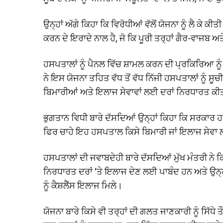
ਉਨ੍ਹਾਂ ਅੱਗੇ ਕਿਹਾ ਕਿ ਵਿਰੋਧੀਆਂ ਵੱਲੋਂ ਯੋਜਨਾ ਨੂੰ ਲੈ ਕੇ 
ਕਰਨ ਦੇ ਇਰਾਦੇ ਨਾਲ ਹੈ, ਜੋ ਕਿ ਪੂਰੀ ਤਰ੍ਹਾਂ ਗੈਰ-ਵਾਜਬ
ਹਸਪਤਾਲਾਂ ਨੂੰ ਪੈਨਲ ਵਿੱਚ ਸ਼ਾਮਲ ਕਰਨ ਦੀ ਪ੍ਰਕਿਰਿਆ ਨੂ
ਨੇ ਇਸ ਯੋਜਨਾ ਤਹਿਤ ਵੱਧ ਤੋਂ ਵੱਧ ਨਿੱਜੀ ਹਸਪਤਾਲਾਂ ਨੂੰ 
ਬਿਮਾਰੀਆਂ ਅਤੇ ਇਲਾਜ ਸੇਵਾਵਾਂ ਲਈ ਦਰਾਂ ਨਿਰਧਾਰਤ 
ਭੁਗਤਾਨ ਵਿਧੀ ਬਾਰੇ ਦੱਸਦਿਆਂ ਉਨ੍ਹਾਂ ਕਿਹਾ ਕਿ ਸਰਕਾਰ 
ਫਿਰ ਚਾਹੇ ਇਹ ਹਸਪਤਾਲ ਕਿਸੇ ਬਿਮਾਰੀ ਜਾਂ ਇਲਾਜ ਸੇਵਾ 
ਹਸਪਤਾਲਾਂ ਦੀ ਜਵਾਬਦੇਹੀ ਬਾਰੇ ਦੱਸਦਿਆਂ ਮੁੱਖ ਮੰਤਰੀ ਨ
ਨਿਰਧਾਰਤ ਦਰਾਂ ‘ਤੇ ਇਲਾਜ ਦੇਣ ਲਈ ਪਾਬੰਦ ਹਨ ਅਤੇ ਉਨ੍ਹ
ਨੂੰ ਕੈਸ਼ਲੈੱਸ ਇਲਾਜ ਮਿਲੇ।
ਯੋਜਨਾ ਬਾਰੇ ਕਿਸੇ ਵੀ ਤਰ੍ਹਾਂ ਦੀ ਗਲਤ ਜਾਣਕਾਰੀ ਨੂੰ ਸਿੱਧੇ 