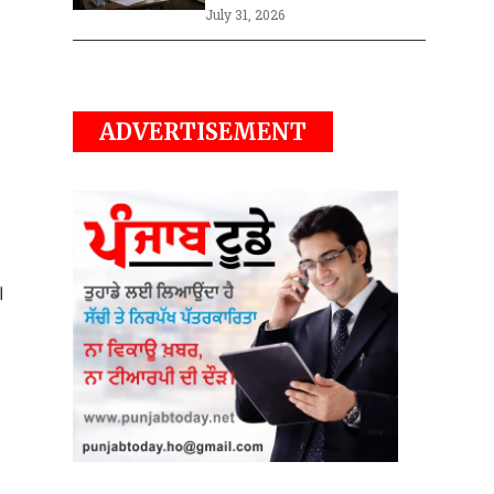
July 31, 2026
ADVERTISEMENT
।