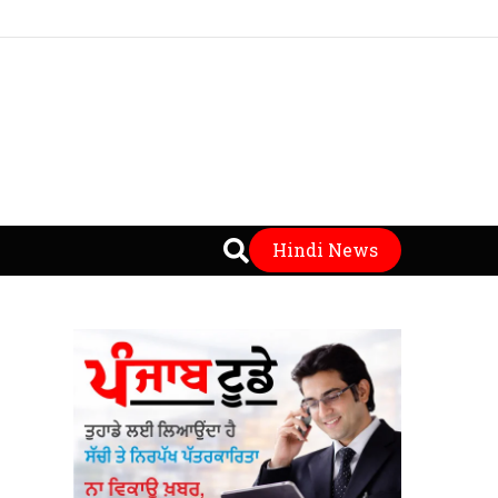
Hindi News