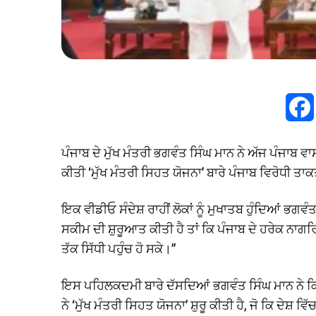
ਪੰਜਾਬ ਦੇ ਮੁੱਖ ਮੰਤਰੀ ਭਗਵੰਤ ਸਿੰਘ ਮਾਨ ਨੇ ਅੱਜ ਪੰਜਾਬ ਵ
ਕੀਤੀ ‘ਮੁੱਖ ਮੰਤਰੀ ਸਿਹਤ ਯੋਜਨਾ’ ਬਾਰੇ ਪੰਜਾਬ ਵਿਰੋਧੀ ਤਾਕਤ
ਇਕ ਵੀਡੀਓ ਸੰਦੇਸ਼ ਰਾਹੀਂ ਲੋਕਾਂ ਨੂੰ ਮੁਖਾਤਬ ਹੁੰਦਿਆਂ ਭਗਵ
ਸਕੀਮ ਦੀ ਸ਼ੁਰੂਆਤ ਕੀਤੀ ਹੈ ਤਾਂ ਕਿ ਪੰਜਾਬ ਦੇ ਹਰੇਕ ਨਾ
ਤੱਕ ਸਿੱਧੀ ਪਹੁੰਚ ਹੋ ਸਕੇ।”
ਇਸ ਪਹਿਲਕਦਮੀ ਬਾਰੇ ਦੱਸਦਿਆਂ ਭਗਵੰਤ ਸਿੰਘ ਮਾਨ ਨੇ ਕਿ
ਨੇ ‘ਮੁੱਖ ਮੰਤਰੀ ਸਿਹਤ ਯੋਜਨਾ’ ਸ਼ੁਰੂ ਕੀਤੀ ਹੈ, ਜੋ ਕਿ ਦੇ