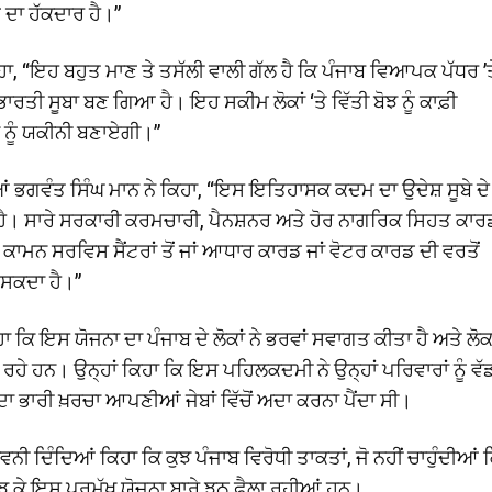
 ਦਾ ਹੱਕਦਾਰ ਹੈ।”
ਹਾ, “ਇਹ ਬਹੁਤ ਮਾਣ ਤੇ ਤਸੱਲੀ ਵਾਲੀ ਗੱਲ ਹੈ ਕਿ ਪੰਜਾਬ ਵਿਆਪਕ ਪੱਧਰ ’ਤ
ਰਤੀ ਸੂਬਾ ਬਣ ਗਿਆ ਹੈ। ਇਹ ਸਕੀਮ ਲੋਕਾਂ ‘ਤੇ ਵਿੱਤੀ ਬੋਝ ਨੂੰ ਕਾਫ਼ੀ
 ਨੂੰ ਯਕੀਨੀ ਬਣਾਏਗੀ।”
ਭਗਵੰਤ ਸਿੰਘ ਮਾਨ ਨੇ ਕਿਹਾ, “ਇਸ ਇਤਿਹਾਸਕ ਕਦਮ ਦਾ ਉਦੇਸ਼ ਸੂਬੇ ਦੇ
ਰਨਾ ਹੈ। ਸਾਰੇ ਸਰਕਾਰੀ ਕਰਮਚਾਰੀ, ਪੈਨਸ਼ਨਰ ਅਤੇ ਹੋਰ ਨਾਗਰਿਕ ਸਿਹਤ ਕਾਰ
ਾਮਨ ਸਰਵਿਸ ਸੈਂਟਰਾਂ ਤੋਂ ਜਾਂ ਆਧਾਰ ਕਾਰਡ ਜਾਂ ਵੋਟਰ ਕਾਰਡ ਦੀ ਵਰਤੋਂ
 ਸਕਦਾ ਹੈ।”
ਕਿਹਾ ਕਿ ਇਸ ਯੋਜਨਾ ਦਾ ਪੰਜਾਬ ਦੇ ਲੋਕਾਂ ਨੇ ਭਰਵਾਂ ਸਵਾਗਤ ਕੀਤਾ ਹੈ ਅਤੇ ਲੋ
ੇ ਹਨ। ਉਨ੍ਹਾਂ ਕਿਹਾ ਕਿ ਇਸ ਪਹਿਲਕਦਮੀ ਨੇ ਉਨ੍ਹਾਂ ਪਰਿਵਾਰਾਂ ਨੂੰ ਵੱ
 ਦਾ ਭਾਰੀ ਖ਼ਰਚਾ ਆਪਣੀਆਂ ਜੇਬਾਂ ਵਿੱਚੋਂ ਅਦਾ ਕਰਨਾ ਪੈਂਦਾ ਸੀ।
ਾਵਨੀ ਦਿੰਦਿਆਂ ਕਿਹਾ ਕਿ ਕੁਝ ਪੰਜਾਬ ਵਿਰੋਧੀ ਤਾਕਤਾਂ, ਜੋ ਨਹੀਂ ਚਾਹੁੰਦੀਆਂ 
ਬੁੱਝ ਕੇ ਇਸ ਪ੍ਰਮੁੱਖ ਯੋਜਨਾ ਬਾਰੇ ਝੂਠ ਫੈਲਾ ਰਹੀਆਂ ਹਨ।