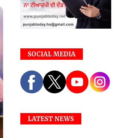
SOCIAL MEDIA
LATEST NEWS