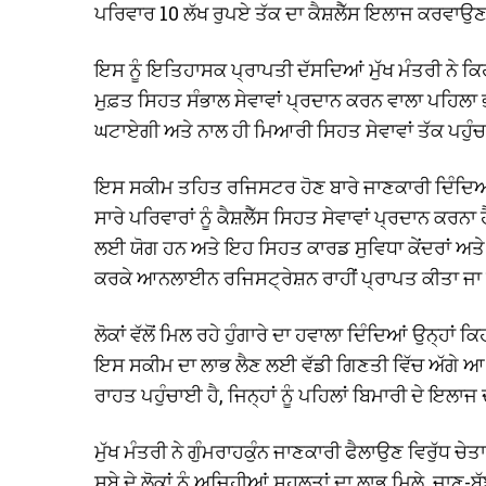
ਪਰਿਵਾਰ 10 ਲੱਖ ਰੁਪਏ ਤੱਕ ਦਾ ਕੈਸ਼ਲੈੱਸ ਇਲਾਜ ਕਰਵਾਉਣ
ਇਸ ਨੂੰ ਇਤਿਹਾਸਕ ਪ੍ਰਾਪਤੀ ਦੱਸਦਿਆਂ ਮੁੱਖ ਮੰਤਰੀ ਨੇ ਕਿ
ਮੁਫ਼ਤ ਸਿਹਤ ਸੰਭਾਲ ਸੇਵਾਵਾਂ ਪ੍ਰਦਾਨ ਕਰਨ ਵਾਲਾ ਪਹਿਲਾ ਭਾ
ਘਟਾਏਗੀ ਅਤੇ ਨਾਲ ਹੀ ਮਿਆਰੀ ਸਿਹਤ ਸੇਵਾਵਾਂ ਤੱਕ ਪਹੁੰਚ
ਇਸ ਸਕੀਮ ਤਹਿਤ ਰਜਿਸਟਰ ਹੋਣ ਬਾਰੇ ਜਾਣਕਾਰੀ ਦਿੰਦਿਆਂ 
ਸਾਰੇ ਪਰਿਵਾਰਾਂ ਨੂੰ ਕੈਸ਼ਲੈੱਸ ਸਿਹਤ ਸੇਵਾਵਾਂ ਪ੍ਰਦਾਨ ਕ
ਲਈ ਯੋਗ ਹਨ ਅਤੇ ਇਹ ਸਿਹਤ ਕਾਰਡ ਸੁਵਿਧਾ ਕੇਂਦਰਾਂ ਅਤੇ ਕ
ਕਰਕੇ ਆਨਲਾਈਨ ਰਜਿਸਟ੍ਰੇਸ਼ਨ ਰਾਹੀਂ ਪ੍ਰਾਪਤ ਕੀਤਾ ਜਾ
ਲੋਕਾਂ ਵੱਲੋਂ ਮਿਲ ਰਹੇ ਹੁੰਗਾਰੇ ਦਾ ਹਵਾਲਾ ਦਿੰਦਿਆਂ ਉਨ੍ਹਾਂ 
ਇਸ ਸਕੀਮ ਦਾ ਲਾਭ ਲੈਣ ਲਈ ਵੱਡੀ ਗਿਣਤੀ ਵਿੱਚ ਅੱਗੇ ਆ ਰਹ
ਰਾਹਤ ਪਹੁੰਚਾਈ ਹੈ, ਜਿਨ੍ਹਾਂ ਨੂੰ ਪਹਿਲਾਂ ਬਿਮਾਰੀ ਦੇ ਇਲਾਜ
ਮੁੱਖ ਮੰਤਰੀ ਨੇ ਗੁੰਮਰਾਹਕੁੰਨ ਜਾਣਕਾਰੀ ਫੈਲਾਉਣ ਵਿਰੁੱਧ ਚੇਤ
ਸੂਬੇ ਦੇ ਲੋਕਾਂ ਨੂੰ ਅਜਿਹੀਆਂ ਸਹੂਲਤਾਂ ਦਾ ਲਾਭ ਮਿਲੇ, ਜਾਣ-