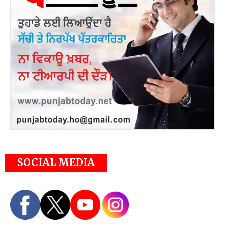
SOCIAL MEDIA