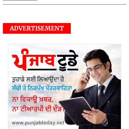
ADVERTISEMENT