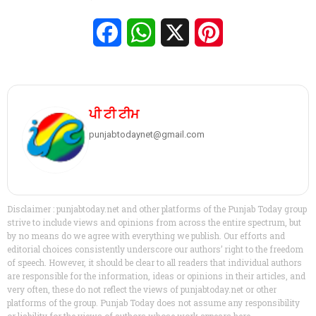
Facebook
WhatsApp
X
Pinterest
ਪੀ ਟੀ ਟੀਮ
punjabtodaynet@gmail.com
Disclaimer : punjabtoday.net and other platforms of the Punjab Today group
strive to include views and opinions from across the entire spectrum, but
by no means do we agree with everything we publish. Our efforts and
editorial choices consistently underscore our authors’ right to the freedom
of speech. However, it should be clear to all readers that individual authors
are responsible for the information, ideas or opinions in their articles, and
very often, these do not reflect the views of punjabtoday.net or other
platforms of the group. Punjab Today does not assume any responsibility
or liability for the views of authors whose work appears here.