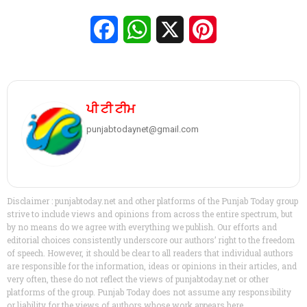
Facebook
WhatsApp
X
Pinterest
ਪੀ ਟੀ ਟੀਮ
punjabtodaynet@gmail.com
Disclaimer : punjabtoday.net and other platforms of the Punjab Today group
strive to include views and opinions from across the entire spectrum, but
by no means do we agree with everything we publish. Our efforts and
editorial choices consistently underscore our authors’ right to the freedom
of speech. However, it should be clear to all readers that individual authors
are responsible for the information, ideas or opinions in their articles, and
very often, these do not reflect the views of punjabtoday.net or other
platforms of the group. Punjab Today does not assume any responsibility
or liability for the views of authors whose work appears here.