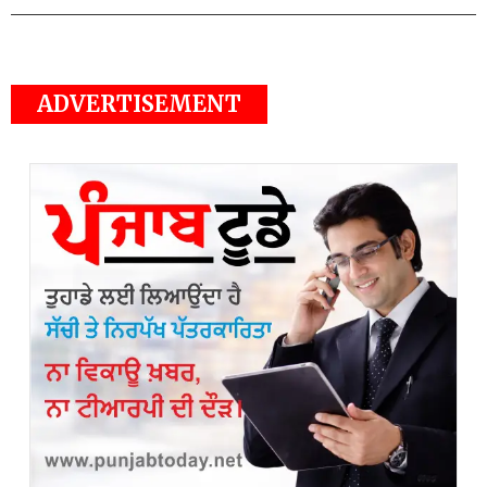
ADVERTISEMENT