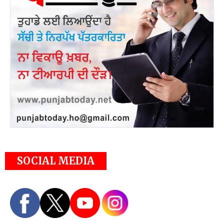
SOCIAL MEDIA