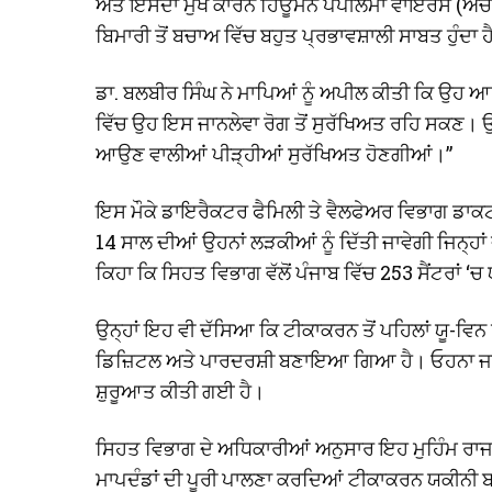
ਅਤੇ ਇਸਦਾ ਮੁੱਖ ਕਾਰਨ ਹਿਊਮਨ ਪੈਪੀਲੋਮਾ ਵਾਇਰਸ (ਐੱ
ਬਿਮਾਰੀ ਤੋਂ ਬਚਾਅ ਵਿੱਚ ਬਹੁਤ ਪ੍ਰਭਾਵਸ਼ਾਲੀ ਸਾਬਤ ਹੁੰਦਾ ਹ
ਡਾ. ਬਲਬੀਰ ਸਿੰਘ ਨੇ ਮਾਪਿਆਂ ਨੂੰ ਅਪੀਲ ਕੀਤੀ ਕਿ ਉਹ ਆ
ਵਿੱਚ ਉਹ ਇਸ ਜਾਨਲੇਵਾ ਰੋਗ ਤੋਂ ਸੁਰੱਖਿਅਤ ਰਹਿ ਸਕਣ। ਉਨ
ਆਉਣ ਵਾਲੀਆਂ ਪੀੜ੍ਹੀਆਂ ਸੁਰੱਖਿਅਤ ਹੋਣਗੀਆਂ।”
ਇਸ ਮੌਕੇ ਡਾਇਰੈਕਟਰ ਫੈਮਿਲੀ ਤੇ ਵੈਲਫੇਅਰ ਵਿਭਾਗ ਡਾ
14 ਸਾਲ ਦੀਆਂ ਉਹਨਾਂ ਲੜਕੀਆਂ ਨੂੰ ਦਿੱਤੀ ਜਾਵੇਗੀ ਜਿਨ੍ਹਾ
ਕਿਹਾ ਕਿ ਸਿਹਤ ਵਿਭਾਗ ਵੱਲੋਂ ਪੰਜਾਬ ਵਿੱਚ 253 ਸੈਂਟਰਾਂ 
ਉਨ੍ਹਾਂ ਇਹ ਵੀ ਦੱਸਿਆ ਕਿ ਟੀਕਾਕਰਨ ਤੋਂ ਪਹਿਲਾਂ ਯੂ-ਵਿਨ ਪ
ਡਿਜ਼ਿਟਲ ਅਤੇ ਪਾਰਦਰਸ਼ੀ ਬਣਾਇਆ ਗਿਆ ਹੈ। ਓਹਨਾ ਜਾਣਕ
ਸ਼ੁਰੂਆਤ ਕੀਤੀ ਗਈ ਹੈ।
ਸਿਹਤ ਵਿਭਾਗ ਦੇ ਅਧਿਕਾਰੀਆਂ ਅਨੁਸਾਰ ਇਹ ਮੁਹਿੰਮ ਰਾਜ
ਮਾਪਦੰਡਾਂ ਦੀ ਪੂਰੀ ਪਾਲਣਾ ਕਰਦਿਆਂ ਟੀਕਾਕਰਨ ਯਕੀਨੀ 