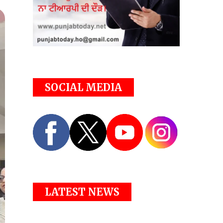
SOCIAL MEDIA
LATEST NEWS