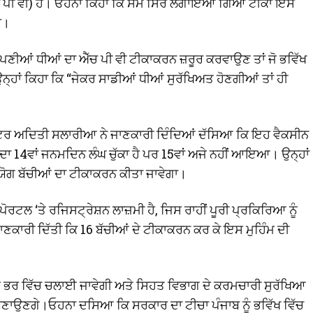
ਚ ਪੀ ਵੀ) ਹੈ। ਓਹਨਾ ਕਿਹਾ ਕਿ ਸਮੇਂ ਸਿਰ ਲਗਾਇਆ ਗਿਆ ਟੀਕਾ ਇਸ
ੈ।
ਪਣੀਆਂ ਧੀਆਂ ਦਾ ਐੱਚ ਪੀ ਵੀ ਟੀਕਾਕਰਨ ਜ਼ਰੂਰ ਕਰਵਾਉਣ ਤਾਂ ਜੋ ਭਵਿੱਖ
੍ਹਾਂ ਕਿਹਾ ਕਿ “ਜੇਕਰ ਸਾਡੀਆਂ ਧੀਆਂ ਸੁਰੱਖਿਅਤ ਹੋਣਗੀਆਂ ਤਾਂ ਹੀ
ਕਟਰ ਅਦਿਤੀ ਸਲਾਰੀਆ ਨੇ ਜਾਣਕਾਰੀ ਦਿੰਦਿਆਂ ਦੱਸਿਆ ਕਿ ਇਹ ਵੈਕਸੀਨ
ਂ ਦਾ 14ਵਾਂ ਜਨਮਦਿਨ ਲੰਘ ਚੁੱਕਾ ਹੈ ਪਰ 15ਵਾਂ ਅਜੇ ਨਹੀਂ ਆਇਆ। ਉਨ੍ਹਾਂ
‘ਚ ਯੋਗ ਬੱਚੀਆਂ ਦਾ ਟੀਕਾਕਰਨ ਕੀਤਾ ਜਾਵੇਗਾ।
ੋਰਟਲ ‘ਤੇ ਰਜਿਸਟ੍ਰੇਸ਼ਨ ਲਾਜ਼ਮੀ ਹੈ, ਜਿਸ ਰਾਹੀਂ ਪੂਰੀ ਪ੍ਰਕਿਰਿਆ ਨੂੰ
ਾਰੀ ਦਿੱਤੀ ਕਿ 16 ਬੱਚੀਆਂ ਦੇ ਟੀਕਾਕਰਨ ਕਰ ਕੇ ਇਸ ਮੁਹਿੰਮ ਦੀ
 ਭਰ ਵਿੱਚ ਚਲਾਈ ਜਾਵੇਗੀ ਅਤੇ ਸਿਹਤ ਵਿਭਾਗ ਦੇ ਕਰਮਚਾਰੀ ਸੁਰੱਖਿਆ
ਬਣਾਉਣਗੇ।ਓਹਨਾ ਦਸਿਆ ਕਿ ਸਰਕਾਰ ਦਾ ਟੀਚਾ ਪੰਜਾਬ ਨੂੰ ਭਵਿੱਖ ਵਿੱਚ