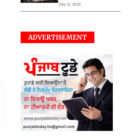
July 31, 2026
ADVERTISEMENT
t