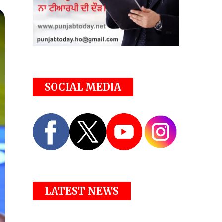
SOCIAL MEDIA
LATEST NEWS