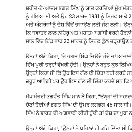
ਸ਼ਹੀਦ-ਏ-ਆਜ਼ਮ ਭਗਤ ਸਿੰਘ ਨੂੰ ਯਾਦ ਕਰਦਿਆਂ ਮੁੱਖ ਮੰਤਰ
ਨੂੰ ਹੋਇਆ ਸੀ ਅਤੇ ਉਹ 23 ਮਾਰਚ 1931 ਨੂੰ ਸਿਰਫ਼ ਸਾਢੇ 2
ਅਤੇ ਅੰਗਰੇਜ਼ਾਂ ਨੂੰ ਦੇਸ਼ ਵਿੱਚੋਂ ਭਜਾਉਣ ਲਈ ਜੰਗ ਲੜੀ। ਉਨ
ਕਿ ਜਵਾਹਰ ਲਾਲ ਨਹਿਰੂ ਅਤੇ ਮਹਾਤਮਾ ਗਾਂਧੀ ਵਰਗੇ ਹੋਰਨਾਂ
ਸਾਲ ਵਿੱਚ ਇੱਕ ਵਾਰ 23 ਮਾਰਚ ਨੂੰ ਸਿਰਫ਼ ਫੁੱਲ ਚੜ੍ਹਾਉਣ
ਉਨ੍ਹਾਂ ਅੱਗੇ ਕਿਹਾ, “ਜੇ ਭਗਤ ਸਿੰਘ ਜਿਉਂਦੇ ਹੁੰਦੇ ਜਾਂ ਆਜ਼ਾ
ਦਿੱਖ ਪੂਰੀ ਤਰ੍ਹਾਂ ਵੱਖਰੀ ਹੁੰਦੀ। ਉਨ੍ਹਾਂ ਨੇ ਬਹੁਤ ਕੁਝ ਲਿ
ਉਨ੍ਹਾਂ ਕਿਹਾ ਸੀ ਕਿ ਉਹ ਇਸ ਗੱਲ ਦੀ ਚਿੰਤਾ ਨਹੀਂ ਕਰਦੇ
ਜ਼ਰੂਰ ਆਵੇਗੀ ਪਰ ਉਹ ਇਸ ਗੱਲ ਦੀ ਚਿੰਤਾ ਕਰਦੇ ਸਨ ਕਿ ਆਜ਼
ਮੁੱਖ ਮੰਤਰੀ ਭਗਵੰਤ ਸਿੰਘ ਮਾਨ ਨੇ ਕਿਹਾ, “ਉਨ੍ਹਾਂ ਦੀ ਸ਼ਹ
ਚੋਣਾਂ ਹੋਈਆਂ ਭਗਤ ਸਿੰਘ ਦੀ ਉਮਰ ਲਗਭਗ 45 ਸਾਲ ਸੀ। ਉਨ
ਸਿੰਘ ਨੇ ਭਾਰਤ ਦੀ ਅਗਵਾਈ ਕੀਤੀ ਹੁੰਦੀ ਤਾਂ ਦੇਸ਼ ਦਾ ਪੂਰਾ
ਉਨ੍ਹਾਂ ਅੱਗੇ ਕਿਹਾ, “ਉਨ੍ਹਾਂ ਨੇ ਪਹਿਲਾਂ ਹੀ ਕਹਿ ਦਿੱਤਾ ਸੀ