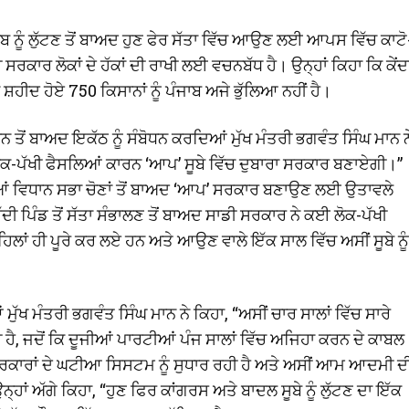
ਜਾਬ ਨੂੰ ਲੁੱਟਣ ਤੋਂ ਬਾਅਦ ਹੁਣ ਫੇਰ ਸੱਤਾ ਵਿੱਚ ਆਉਣ ਲਈ ਆਪਸ ਵਿੱਚ ਕਾਟੋ
 ਸਰਕਾਰ ਲੋਕਾਂ ਦੇ ਹੱਕਾਂ ਦੀ ਰਾਖੀ ਲਈ ਵਚਨਬੱਧ ਹੈ। ਉਨ੍ਹਾਂ ਕਿਹਾ ਕਿ ਕੇਂ
ਨ ਸ਼ਹੀਦ ਹੋਏ 750 ਕਿਸਾਨਾਂ ਨੂੰ ਪੰਜਾਬ ਅਜੇ ਭੁੱਲਿਆ ਨਹੀਂ ਹੈ।
ੋਂ ਬਾਅਦ ਇਕੱਠ ਨੂੰ ਸੰਬੋਧਨ ਕਰਦਿਆਂ ਮੁੱਖ ਮੰਤਰੀ ਭਗਵੰਤ ਸਿੰਘ ਮਾਨ ਨ
ਲੋਕ-ਪੱਖੀ ਫੈਸਲਿਆਂ ਕਾਰਨ ‘ਆਪ’ ਸੂਬੇ ਵਿੱਚ ਦੁਬਾਰਾ ਸਰਕਾਰ ਬਣਾਏਗੀ।”
ਾਲੀਆਂ ਵਿਧਾਨ ਸਭਾ ਚੋਣਾਂ ਤੋਂ ਬਾਅਦ ‘ਆਪ’ ਸਰਕਾਰ ਬਣਾਉਣ ਲਈ ਉਤਾਵਲੇ
 ਪਿੰਡ ਤੋਂ ਸੱਤਾ ਸੰਭਾਲਣ ਤੋਂ ਬਾਅਦ ਸਾਡੀ ਸਰਕਾਰ ਨੇ ਕਈ ਲੋਕ-ਪੱਖੀ
ਿਲਾਂ ਹੀ ਪੂਰੇ ਕਰ ਲਏ ਹਨ ਅਤੇ ਆਉਣ ਵਾਲੇ ਇੱਕ ਸਾਲ ਵਿੱਚ ਅਸੀਂ ਸੂਬੇ ਨੂੰ
ੱਖ ਮੰਤਰੀ ਭਗਵੰਤ ਸਿੰਘ ਮਾਨ ਨੇ ਕਿਹਾ, “ਅਸੀਂ ਚਾਰ ਸਾਲਾਂ ਵਿੱਚ ਸਾਰੇ
ੀ ਹੈ, ਜਦੋਂ ਕਿ ਦੂਜੀਆਂ ਪਾਰਟੀਆਂ ਪੰਜ ਸਾਲਾਂ ਵਿੱਚ ਅਜਿਹਾ ਕਰਨ ਦੇ ਕਾਬਲ
ਸਰਕਾਰਾਂ ਦੇ ਘਟੀਆ ਸਿਸਟਮ ਨੂੰ ਸੁਧਾਰ ਰਹੀ ਹੈ ਅਤੇ ਅਸੀਂ ਆਮ ਆਦਮੀ ਦ
੍ਹਾਂ ਅੱਗੇ ਕਿਹਾ, “ਹੁਣ ਫਿਰ ਕਾਂਗਰਸ ਅਤੇ ਬਾਦਲ ਸੂਬੇ ਨੂੰ ਲੁੱਟਣ ਦਾ ਇੱਕ