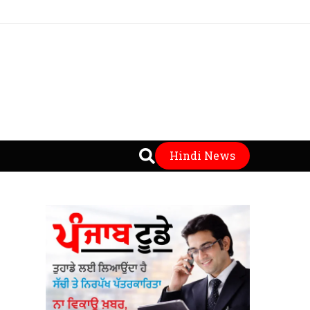
Hindi News