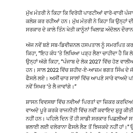
ਮੁੱਖ ਮੰਤਰੀ ਨੇ ਕਿਹਾ ਕਿ ਵਿਰੋਧੀ ਪਾਰਟੀਆਂ ਵਾਰੋ-ਵਾਰੀ ਪੰ
ਕਲੇਸ਼ ਕਰ ਰਹੀਆਂ ਹਨ। ਮੁੱਖ ਮੰਤਰੀ ਨੇ ਕਿਹਾ ਕਿ ਉਨ੍ਹਾਂ ਦੀ
ਸਰਕਾਰ ਦੇ ਕਾਲੇ ਤਿੰਨ ਖੇਤੀ ਕਾਨੂੰਨਾਂ ਖਿਲਾਫ਼ ਅੰਦੋਲਨ ਦੌਰਾ
ਅੱਜ ਨਵੇਂ ਬਣੇ ਸਬ-ਡਿਵੀਜ਼ਨਲ ਹਸਪਤਾਲ ਨੂੰ ਸਮਰਪਿਤ ਕਰਨ ਤ
ਕਿਹਾ, “ਇਹ ਕੰਧ ‘ਤੇ ਲਿਖਿਆ ਪੜ੍ਹ ਲੈਣਾ ਚਾਹੀਦਾ ਹੈ ਕਿ 
ਉਨ੍ਹਾਂ ਅੱਗੇ ਕਿਹਾ, “ਪੰਜਾਬ ਦੇ ਲੋਕ 2027 ਵਿੱਚ ਹੋਣ ਵ
ਹਨ। ਸਾਲ 2022 ਵਿੱਚ ਸ਼ਹੀਦ-ਏ-ਆਜ਼ਮ ਭਗਤ ਸਿੰਘ ਦੇ ਜੱਦੀ
ਫੈਸਲੇ ਲਏ। ਅਸੀਂ ਚਾਰ ਸਾਲਾਂ ਵਿੱਚ ਆਪਣੇ ਸਾਰੇ ਵਾਅਦੇ ਪਹ
ਨਵੇਂ ਸਿਖਰ ‘ਤੇ ਲੈ ਜਾਵਾਂਗੇ।”
ਸ਼ਾਸਨ ਵਿਵਸਥਾ ਵਿੱਚ ਨਵੀਆਂ ਪਿਰਤਾਂ ਦਾ ਜ਼ਿਕਰ ਕਰਦਿਆਂ ਮੁ
ਵਾਅਦੇ ਪੂਰੇ ਕਰਕੇ ਰਾਜਨੀਤੀ ਵਿੱਚ ਨਵੀਂ ਕਵਾਇਦ ਸ਼ੁਰੂ ਕੀਤ
ਨਹੀਂ ਹਨ। ਪਹਿਲੇ ਦਿਨ ਤੋਂ ਹੀ ਸਾਡੀ ਸਰਕਾਰ ਪਿਛਲੀਆਂ 
ਭਲਾਈ ਲਈ ਦਲੇਰਾਨਾ ਫੈਸਲੇ ਲੈਣ ਤੋਂ ਝਿਜਕਦੇ ਨਹੀਂ ਹਾਂ।” ਉਨ