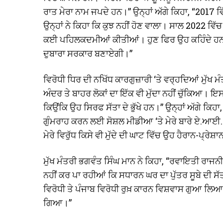
ਰਾਤ ਮੇਰਾ ਨਾਮ ਜਪਦੇ ਹਨ।” ਉਨ੍ਹਾਂ ਅੱਗੇ ਕਿਹਾ, “2017 ਵ
ਉਨ੍ਹਾਂ ਨੇ ਕਿਹਾ ਕਿ ਕੁਝ ਨਹੀਂ ਹੋਣ ਵਾਲਾ। ਸਾਲ 2022 ਵਿੱਚ ਉ
ਕਈ ਪਹਿਲਕਦਮੀਆਂ ਕੀਤੀਆਂ। ਹੁਣ ਫਿਰ ਉਹ ਕਹਿੰਦੇ ਹਨ ਕਿ
ਦੁਬਾਰਾ ਸਰਕਾਰ ਬਣਾਏਗੀ।”
ਵਿਰੋਧੀ ਧਿਰ ਦੀ ਨਖਿੱਧ ਕਾਰਗੁਜ਼ਾਰੀ ‘ਤੇ ਵਰ੍ਹਦਿਆਂ ਮੁੱਖ ਮੰ
ਅੰਦਰ ਤੇ ਬਾਹਰ ਲੋਕਾਂ ਦਾ ਇੱਕ ਵੀ ਮੁੱਦਾ ਨਹੀਂ ਚੁੱਕਿਆ। 
ਕਿਉਂਕਿ ਉਹ ਸਿਰਫ ਸੱਤਾ ਦੇ ਭੁੱਖੇ ਹਨ।” ਉਨ੍ਹਾਂ ਅੱਗੇ ਕਿ
ਗੁੰਮਰਾਹ ਕਰਨ ਲਈ ਸੋਸ਼ਲ ਮੀਡੀਆ ‘ਤੇ ਮੇਰੇ ਬਾਰੇ ਏ.ਆਈ.
ਮੇਰੇ ਵਿਰੁੱਧ ਕਿਸੇ ਵੀ ਮੁੱਦੇ ਦੀ ਘਾਟ ਵਿੱਚ ਉਹ ਹੈਰਾਨ-ਪ੍ਰ
ਮੁੱਖ ਮੰਤਰੀ ਭਗਵੰਤ ਸਿੰਘ ਮਾਨ ਨੇ ਕਿਹਾ, “ਰਵਾਇਤੀ ਰਾ
ਨਹੀਂ ਕਰ ਪਾ ਰਹੀਆਂ ਕਿ ਸਧਾਰਨ ਘਰ ਦਾ ਪੁੱਤਰ ਸੂਬੇ ਦੀ ਸੱ
ਵਿਰੋਧੀ ਤੇ ਪੰਜਾਬ ਵਿਰੋਧੀ ਰੁਖ਼ ਕਾਰਨ ਵਿਸ਼ਵਾਸ ਗੁਆ ਲਿਆ ਜ
ਗਿਆ।”