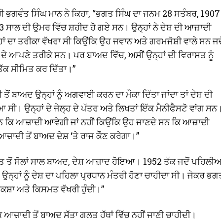
ੀ ਭਗਵੰਤ ਸਿੰਘ ਮਾਨ ਨੇ ਕਿਹਾ, “ਭਗਤ ਸਿੰਘ ਦਾ ਜਨਮ 28 ਸਤੰਬਰ, 1907
3 ਸਾਲ ਦੀ ਉਮਰ ਵਿੱਚ ਸ਼ਹੀਦ ਹੋ ਗਏ ਸਨ। ਉਨ੍ਹਾਂ ਨੇ ਦੇਸ਼ ਦੀ ਆਜ਼ਾਦੀ
੍ਹਾਂ ਦਾ ਤਰੀਕਾ ਵੱਖਰਾ ਸੀ ਕਿਉਂਕਿ ਉਹ ਜਵਾਨ ਅਤੇ ਗਰਮਜੋਸ਼ੀ ਵਾਲੇ ਸਨ ਜਦੋ
 ਦੇ ਆਪਣੇ ਤਰੀਕੇ ਸਨ। ਪਰ ਬਾਅਦ ਵਿੱਚ, ਅਸੀਂ ਉਨ੍ਹਾਂ ਦੀ ਵਿਰਾਸਤ ਨੂੰ
 ਤੱਕ ਸੀਮਿਤ ਕਰ ਦਿੱਤਾ।”
ਦੀ ਤੋਂ ਬਾਅਦ ਉਨ੍ਹਾਂ ਨੂੰ ਅਗਵਾਈ ਕਰਨ ਦਾ ਮੌਕਾ ਦਿੱਤਾ ਜਾਂਦਾ ਤਾਂ ਦੇਸ਼ ਦੀ
ਖਿਆ ਸੀ। ਉਨ੍ਹਾਂ ਦੇ ਜੇਲ੍ਹ ਦੇ ਪੱਤਰ ਅਤੇ ਲਿਖਤਾਂ ਇੱਕ ਮੈਨੀਫੈਸਟੋ ਵਾਂਗ ਸਨ
 ਸਨ ਕਿ ਆਜ਼ਾਦੀ ਆਵੇਗੀ ਜਾਂ ਨਹੀਂ ਕਿਉਂਕਿ ਉਹ ਜਾਣਦੇ ਸਨ ਕਿ ਆਜ਼ਾਦੀ
ਾਦੀ ਤੋਂ ਬਾਅਦ ਦੇਸ਼ ‘ਤੇ ਰਾਜ ਕੌਣ ਕਰੇਗਾ।”
ਾਦਤ ਤੋਂ ਸੋਲਾਂ ਸਾਲ ਬਾਅਦ, ਦੇਸ਼ ਆਜ਼ਾਦ ਹੋਇਆ। 1952 ਤੱਕ ਜਦੋਂ ਪਹਿਲੀਆ
੍ਹਾਂ ਨੂੰ ਦੇਸ਼ ਦਾ ਪਹਿਲਾ ਪ੍ਰਧਾਨ ਮੰਤਰੀ ਹੋਣਾ ਚਾਹੀਦਾ ਸੀ। ਜੇਕਰ ਭਗ
 ਨਕਸ਼ਾ ਅਤੇ ਕਿਸਮਤ ਵੱਖਰੀ ਹੁੰਦੀ।”
 ਕਿ ਆਜ਼ਾਦੀ ਤੋਂ ਬਾਅਦ ਸੱਤਾ ਗਲਤ ਹੱਥਾਂ ਵਿੱਚ ਨਹੀਂ ਜਾਣੀ ਚਾਹੀਦੀ।