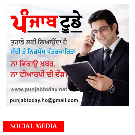
SOCIAL MEDIA