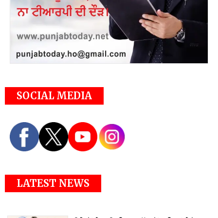
SOCIAL MEDIA
LATEST NEWS