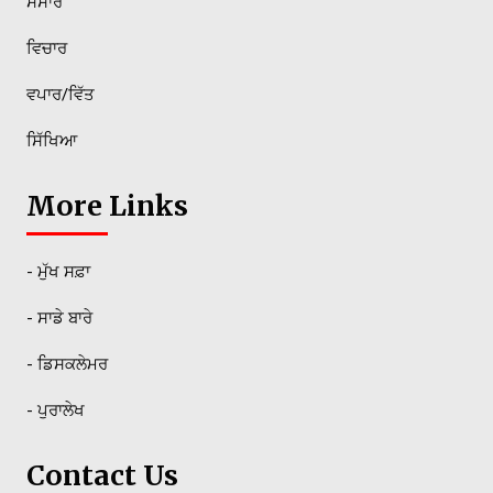
ਸੰਸਾਰ
ਵਿਚਾਰ
ਵਪਾਰ/ਵਿੱਤ
ਸਿੱਖਿਆ
More Links
- ਮੁੱਖ ਸਫ਼ਾ
- ਸਾਡੇ ਬਾਰੇ
- ਡਿਸਕਲੇਮਰ
- ਪੁਰਾਲੇਖ
Contact Us