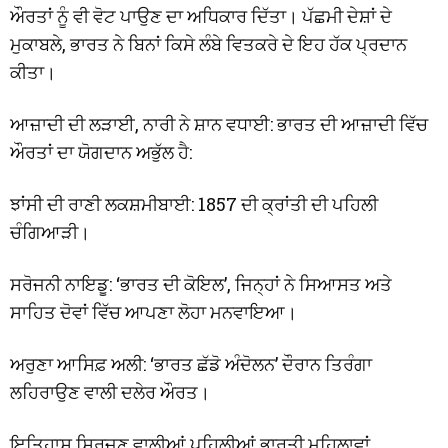
ਔਰਤਾਂ ਨੂੰ ਵੀ ਵੋਟ ਪਾਉਣ ਦਾ ਅਧਿਕਾਰ ਦਿੱਤਾ। ਪੱਛਮੀ ਦੇਸ਼ਾਂ ਦੇ
ਮੁਕਾਬਲੇ, ਭਾਰਤ ਨੇ ਬਿਨਾਂ ਕਿਸੇ ਲੰਬੇ ਵਿਤਕਰੇ ਦੇ ਇਹ ਹੱਕ ਪ੍ਰਦਾਨ
ਕੀਤਾ।
ਆਜ਼ਾਦੀ ਦੀ ਲੜਾਈ, ਨਾਰੀ ਨੇ ਸ਼ਾਨ ਵਧਾਈ: ਭਾਰਤ ਦੀ ਆਜ਼ਾਦੀ ਵਿੱਚ
ਔਰਤਾਂ ਦਾ ਯੋਗਦਾਨ ਅਭੁੱਲ ਹੈ:
ਝਾਂਸੀ ਦੀ ਰਾਣੀ ਲਕਸ਼ਮੀਬਾਈ: 1857 ਦੀ ਕ੍ਰਾਂਤੀ ਦੀ ਪਹਿਲੀ
ਚੰਗਿਆੜੀ।
ਸਰੋਜਨੀ ਨਾਇਡੂ: ‘ਭਾਰਤ ਦੀ ਕੋਇਲ’, ਜਿਨ੍ਹਾਂ ਨੇ ਸਿਆਸਤ ਅਤੇ
ਸਾਹਿਤ ਦੋਵਾਂ ਵਿੱਚ ਆਪਣਾ ਲੋਹਾ ਮਨਵਾਇਆ।
ਅਰੁਣਾ ਆਸਿਫ਼ ਅਲੀ: ‘ਭਾਰਤ ਛੱਡੋ ਅੰਦੋਲਨ’ ਦੌਰਾਨ ਤਿਰੰਗਾ
ਲਹਿਰਾਉਣ ਵਾਲੀ ਦਲੇਰ ਔਰਤ।
ਇਤਿਹਾਸ ਸਿਰਜਣ ਵਾਲੀਆਂ ਪਹਿਲੀਆਂ ਭਾਰਤੀ ਮਹਿਲਾਵਾਂ