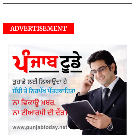
ADVERTISEMENT