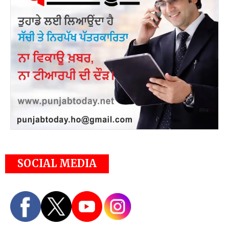
SOCIAL MEDIA