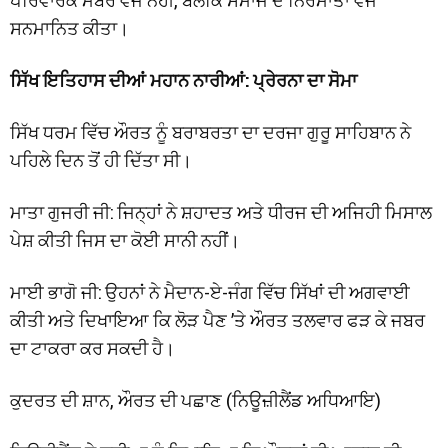
ਸਨਮਾਨਿਤ ਕੀਤਾ।
ਸਿੱਖ ਇਤਿਹਾਸ ਦੀਆਂ ਮਹਾਨ ਨਾਰੀਆਂ: ਪ੍ਰੇਰਨਾ ਦਾ ਸੋਮਾ
ਸਿੱਖ ਧਰਮ ਵਿੱਚ ਔਰਤ ਨੂੰ ਬਰਾਬਰਤਾ ਦਾ ਦਰਜਾ ਗੁਰੂ ਸਾਹਿਬਾਨ ਨੇ
ਪਹਿਲੇ ਦਿਨ ਤੋਂ ਹੀ ਦਿੱਤਾ ਸੀ।
ਮਾਤਾ ਗੁਜਰੀ ਜੀ: ਜਿਨ੍ਹਾਂ ਨੇ ਸ਼ਹਾਦਤ ਅਤੇ ਧੀਰਜ ਦੀ ਅਜਿਹੀ ਮਿਸਾਲ
ਪੇਸ਼ ਕੀਤੀ ਜਿਸ ਦਾ ਕੋਈ ਸਾਨੀ ਨਹੀਂ।
ਮਾਈ ਭਾਗੋ ਜੀ: ਉਹਨਾਂ ਨੇ ਮੈਦਾਨ-ਏ-ਜੰਗ ਵਿੱਚ ਸਿੱਖਾਂ ਦੀ ਅਗਵਾਈ
ਕੀਤੀ ਅਤੇ ਦਿਖਾਇਆ ਕਿ ਲੋੜ ਪੈਣ ’ਤੇ ਔਰਤ ਤਲਵਾਰ ਫੜ ਕੇ ਜਬਰ
ਦਾ ਟਾਕਰਾ ਕਰ ਸਕਦੀ ਹੈ।
ਕੁਦਰਤ ਦੀ ਸ਼ਾਨ, ਔਰਤ ਦੀ ਪਛਾਣ (ਨਿਊਜ਼ੀਲੈਂਡ ਅਧਿਆਇ)