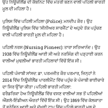
ਉਹ ਨਿਊਜ਼ੀਲੈਂਡ ਦੀ ਕੈਬਨਿਟ ਵਿੱਚ ਮੰਤਰੀ ਬਣਨ ਵਾਲੀ ਪਹਿਲੀ ਭਾਰਤੀ
ਮੂਲ ਦੀ ਮਹਿਲਾ ਹੈ।
ਪੁਲਿਸ ਵਿੱਚ ਪਹਿਲੀ ਮਹਿਲਾ (Police): ਮਨਦੀਪ ਕੌਰ। ਉਹ
ਨਿਊਜ਼ੀਲੈਂਡ ਪੁਲਿਸ ਵਿੱਚ ‘ਸੀਨੀਅਰ ਸਾਰਜੈਂਟ’ ਦੇ ਅਹੁਦੇ ਤੱਕ ਪਹੁੰਚਣ
ਵਾਲੀ ਪਹਿਲੀ ਭਾਰਤੀ ਮੂਲ ਦੀ ਮਹਿਲਾ ਹੈ।
ਪਹਿਲੀ ਨਰਸ (Nursing Pioneer): ਤਾਰਾ ਸਤਿਆਨੰਦ। ਉਹ
1938 ਵਿੱਚ ਨਿਊਜ਼ੀਲੈਂਡ ਆਈ ਸੀ ਅਤੇ ਨਰਸਿੰਗ ਦੀ ਪੜ੍ਹਾਈ ਕਰਨ
ਵਾਲੀਆਂ ਮੁਢਲੀਆਂ ਭਾਰਤੀ ਮਹਿਲਾਵਾਂ ਵਿੱਚੋਂ ਇੱਕ ਸੀ।
ਪਹਿਲੀ ਪੰਜਾਬੀ ਸਾਂਸਦ: ਡਾ. ਪਰਮਜੀਤ ਕੌਰ ਪਰਮਾਰ, ਜਿਨ੍ਹਾਂ ਨੇ
2014 ਵਿੱਚ ਨਿਊਜ਼ੀਲੈਂਡ ਪਾਰਲੀਮੈਂਟ ਵਿੱਚ ਪਹੁੰਚ ਕੇ ਪੰਜਾਬੀ ਭਾਈਚਾਰੇ
ਦਾ ਸਿਰ ਉੱਚਾ ਕੀਤਾ।ਪਹਿਲੀ ਭਾਰਤੀ ਮਹਿਲਾ:
ਫਰੈਡਰਿਕਾ ਹੇਅ ਨਿਊਜ਼ੀਲੈਂਡ ਵਿੱਚ ਵਸਣ ਵਾਲੀਆਂ ਸਭ ਤੋਂ ਪਹਿਲੀਆਂ
ਐਂਗਲੋ-ਇੰਡੀਅਨ ਔਰਤਾਂ ਵਿੱਚੋਂ ਇੱਕ ਸੀ। ਉਹ 1869 ਵਿੱਚ ਕੋਲਕਾਤਾ
ਤੋਂ ਡੁਨੇਡਿਨ ਆਈ ਅਤੇ ਦੱਖਣੀ ਟਾਪੂ ਵਿੱਚ ਪਹਿਲੇ ਭਾਰਤੀ ਮੂਲ ਦੇ