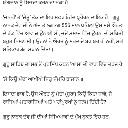
ਯੋਗਦਾਨ ਨੂੰ ਸਿਜਦਾ ਕਰਨ ਦਾ ਮੌਕਾ ਹੈ।
‘ਜਨਨੀ’ ਤੋਂ ‘ਜੇਤੂ’ ਤੱਕ ਦਾ ਇਹ ਸਫਰ ਬੇਹੱਦ ਪ੍ਰੇਰਨਾਦਾਇਕ ਹੈ। ਗੁਰੂ
ਨਾਨਕ ਦੇਵ ਜੀ ਨੇ ਅੱਜ ਤੋਂ ਲਗਭਗ 556 ਸਾਲ ਪਹਿਲਾਂ ਉਸ ਸਮੇਂ ਔਰਤਾਂ
ਦੇ ਹੱਕ ਵਿੱਚ ਆਵਾਜ਼ ਉਠਾਈ ਸੀ, ਜਦੋਂ ਸਮਾਜ ਵਿੱਚ ਉਹਨਾਂ ਦੀ ਸਥਿਤੀ
ਬਹੁਤ ਨਿਮਣ ਸੀ। ਉਹਨਾਂ ਨੇ ਔਰਤ ਨੂੰ ਮਰਦ ਦੇ ਬਰਾਬਰ ਹੀ ਨਹੀਂ, ਸਗੋਂ
ਸਤਿਕਾਰਯੋਗ ਸਥਾਨ ਦਿੱਤਾ।
ਗੁਰੂ ਸਾਹਿਬ ਦਾ ਸਭ ਤੋਂ ਪ੍ਰਸਿੱਧ ਕਥਨ ‘ਆਸਾ ਦੀ ਵਾਰ’ ਵਿੱਚ ਦਰਜ ਹੈ:
‘ਸੋ ਕਿਉ ਮੰਦਾ ਆਖੀਐ ਜਿਤੁ ਜੰਮਹਿ ਰਾਜਾਨ ॥’
ਇਸਦਾ ਭਾਵ ਹੈ: ਉਸ ਔਰਤ ਨੂੰ ਮੰਦਾ (ਬੁਰਾ) ਕਿਉਂ ਕਿਹਾ ਜਾਵੇ, ਜੋ
ਰਾਜਿਆਂ-ਮਹਾਰਾਜਿਆਂ ਅਤੇ ਮਹਾਂਪੁਰਖਾਂ ਨੂੰ ਜਨਮ ਦਿੰਦੀ ਹੈ?
ਗੁਰੂ ਨਾਨਕ ਦੇਵ ਜੀ ਦੀਆਂ ਸਿੱਖਿਆਵਾਂ ਦੇ ਮੁੱਖ ਨੁਕਤੇ ਇਹ ਹਨ: