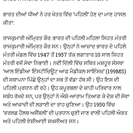
ਭਾਰਤ ਦੀਆਂ ਧੀਆਂ ਨੇ ਹਰ ਖੇਤਰ ਵਿੱਚ ‘ਪਹਿਲੀ’ ਹੋਣ ਦਾ ਮਾਣ ਹਾਸਲ
ਕੀਤਾ:
ਰਾਜਕੁਮਾਰੀ ਅੰਮ੍ਰਿਤ ਕੌਰ: ਭਾਰਤ ਦੀ ਪਹਿਲੀ ਮਹਿਲਾ ਸਿਹਤ ਮੰਤਰੀ
ਰਾਜਕੁਮਾਰੀ ਅੰਮ੍ਰਿਤ ਕੌਰ ਸਨ। ਉਨ੍ਹਾਂ ਨੇ ਆਜ਼ਾਦ ਭਾਰਤ ਦੇ ਪਹਿਲੇ
ਮੰਤਰੀ ਮੰਡਲ ਵਿੱਚ 1947 ਤੋਂ 1957 ਤੱਕ ਲਗਾਤਾਰ 10 ਸਾਲ ਸਿਹਤ
ਮੰਤਰੀ ਵਜੋਂ ਸੇਵਾ ਨਿਭਾਈ। ਨਵੀਂ ਦਿੱਲੀ ਵਿੱਚ ਸਥਿਤ ਮਸ਼ਹੂਰ ਸੰਸਥਾ
‘ਆਲ ਇੰਡੀਆ ਇੰਸਟੀਚਿਊਟ ਆਫ਼ ਮੈਡੀਕਲ ਸਾਇੰਸਜ਼’ (199MS)
ਦੀ ਸਥਾਪਨਾ ਪਿੱਛੇ ਉਨ੍ਹਾਂ ਦਾ ਸਭ ਤੋਂ ਵੱਡਾ ਹੱਥ ਸੀ। ਉਹ ਇਸ ਦੀ
ਪਹਿਲੀ ਪ੍ਰਧਾਨ ਵੀ ਰਹੇ। ਉਹ ਕਪੂਰਥਲਾ ਦੇ ਸ਼ਾਹੀ ਪਰਿਵਾਰ ਨਾਲ
ਸਬੰਧ ਰੱਖਦੇ ਸਨ, ਪਰ ਉਨ੍ਹਾਂ ਨੇ ਐਸ਼ੋ-ਆਰਾਮ ਤਿਆਗ ਕੇ ਦੇਸ਼ ਦੀ ਸੇਵਾ
ਅਤੇ ਆਜ਼ਾਦੀ ਦੀ ਲੜਾਈ ਦਾ ਰਾਹ ਚੁਣਿਆ। ਉਹ 1950 ਵਿੱਚ
‘ਵਰਲਡ ਹੈਲਥ ਅਸੈਂਬਲੀ’ ਦੀ ਪ੍ਰਧਾਨ ਚੁਣੀ ਜਾਣ ਵਾਲੀ ਪਹਿਲੀ ਔਰਤ
ਅਤੇ ਪਹਿਲੀ ਏਸ਼ੀਆਈ ਸ਼ਖਸੀਅਤ ਸਨ।