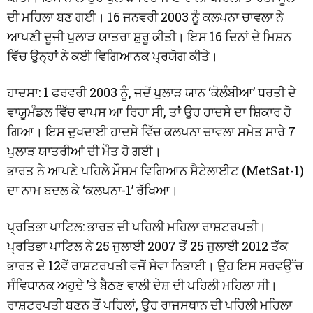
ਦੀ ਮਹਿਲਾ ਬਣ ਗਈ। 16 ਜਨਵਰੀ 2003 ਨੂੰ ਕਲਪਨਾ ਚਾਵਲਾ ਨੇ
ਆਪਣੀ ਦੂਜੀ ਪੁਲਾੜ ਯਾਤਰਾ ਸ਼ੁਰੂ ਕੀਤੀ। ਇਸ 16 ਦਿਨਾਂ ਦੇ ਮਿਸ਼ਨ
ਵਿੱਚ ਉਨ੍ਹਾਂ ਨੇ ਕਈ ਵਿਗਿਆਨਕ ਪ੍ਰਯੋਗ ਕੀਤੇ।
ਹਾਦਸਾ: 1 ਫਰਵਰੀ 2003 ਨੂੰ, ਜਦੋਂ ਪੁਲਾੜ ਯਾਨ ‘ਕੋਲੰਬੀਆ’ ਧਰਤੀ ਦੇ
ਵਾਯੂਮੰਡਲ ਵਿੱਚ ਵਾਪਸ ਆ ਰਿਹਾ ਸੀ, ਤਾਂ ਉਹ ਹਾਦਸੇ ਦਾ ਸ਼ਿਕਾਰ ਹੋ
ਗਿਆ। ਇਸ ਦੁਖਦਾਈ ਹਾਦਸੇ ਵਿੱਚ ਕਲਪਨਾ ਚਾਵਲਾ ਸਮੇਤ ਸਾਰੇ 7
ਪੁਲਾੜ ਯਾਤਰੀਆਂ ਦੀ ਮੌਤ ਹੋ ਗਈ।
ਭਾਰਤ ਨੇ ਆਪਣੇ ਪਹਿਲੇ ਮੌਸਮ ਵਿਗਿਆਨ ਸੈਟੇਲਾਈਟ (MetSat-1)
ਦਾ ਨਾਮ ਬਦਲ ਕੇ ‘ਕਲਪਨਾ-1’ ਰੱਖਿਆ।
ਪ੍ਰਤਿਭਾ ਪਾਟਿਲ: ਭਾਰਤ ਦੀ ਪਹਿਲੀ ਮਹਿਲਾ ਰਾਸ਼ਟਰਪਤੀ।
ਪ੍ਰਤਿਭਾ ਪਾਟਿਲ ਨੇ 25 ਜੁਲਾਈ 2007 ਤੋਂ 25 ਜੁਲਾਈ 2012 ਤੱਕ
ਭਾਰਤ ਦੇ 12ਵੇਂ ਰਾਸ਼ਟਰਪਤੀ ਵਜੋਂ ਸੇਵਾ ਨਿਭਾਈ। ਉਹ ਇਸ ਸਰਵਉੱਚ
ਸੰਵਿਧਾਨਕ ਅਹੁਦੇ ’ਤੇ ਬੈਠਣ ਵਾਲੀ ਦੇਸ਼ ਦੀ ਪਹਿਲੀ ਮਹਿਲਾ ਸੀ।
ਰਾਸ਼ਟਰਪਤੀ ਬਣਨ ਤੋਂ ਪਹਿਲਾਂ, ਉਹ ਰਾਜਸਥਾਨ ਦੀ ਪਹਿਲੀ ਮਹਿਲਾ