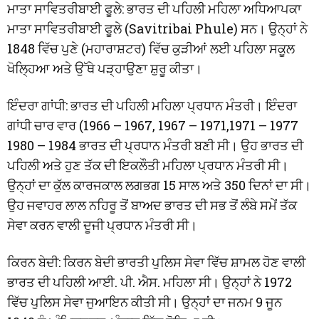
ਮਾਤਾ ਸਾਵਿਤਰੀਬਾਈ ਫੂਲੇ: ਭਾਰਤ ਦੀ ਪਹਿਲੀ ਮਹਿਲਾ ਅਧਿਆਪਕਾ
ਮਾਤਾ ਸਾਵਿਤਰੀਬਾਈ ਫੂਲੇ (Savitribai Phule) ਸਨ। ਉਨ੍ਹਾਂ ਨੇ
1848 ਵਿੱਚ ਪੁਣੇ (ਮਹਾਰਾਸ਼ਟਰ) ਵਿੱਚ ਕੁੜੀਆਂ ਲਈ ਪਹਿਲਾ ਸਕੂਲ
ਖੋਲ੍ਹਿਆ ਅਤੇ ਉੱਥੇ ਪੜ੍ਹਾਉਣਾ ਸ਼ੁਰੂ ਕੀਤਾ।
ਇੰਦਰਾ ਗਾਂਧੀ: ਭਾਰਤ ਦੀ ਪਹਿਲੀ ਮਹਿਲਾ ਪ੍ਰਧਾਨ ਮੰਤਰੀ। ਇੰਦਰਾ
ਗਾਂਧੀ ਚਾਰ ਵਾਰ (1966 – 1967, 1967 – 1971,1971 – 1977
1980 – 1984 ਭਾਰਤ ਦੀ ਪ੍ਰਧਾਨ ਮੰਤਰੀ ਬਣੀ ਸੀ। ਉਹ ਭਾਰਤ ਦੀ
ਪਹਿਲੀ ਅਤੇ ਹੁਣ ਤੱਕ ਦੀ ਇਕਲੌਤੀ ਮਹਿਲਾ ਪ੍ਰਧਾਨ ਮੰਤਰੀ ਸੀ।
ਉਨ੍ਹਾਂ ਦਾ ਕੁੱਲ ਕਾਰਜਕਾਲ ਲਗਭਗ 15 ਸਾਲ ਅਤੇ 350 ਦਿਨਾਂ ਦਾ ਸੀ।
ਉਹ ਜਵਾਹਰ ਲਾਲ ਨਹਿਰੂ ਤੋਂ ਬਾਅਦ ਭਾਰਤ ਦੀ ਸਭ ਤੋਂ ਲੰਬੇ ਸਮੇਂ ਤੱਕ
ਸੇਵਾ ਕਰਨ ਵਾਲੀ ਦੂਜੀ ਪ੍ਰਧਾਨ ਮੰਤਰੀ ਸੀ।
ਕਿਰਨ ਬੇਦੀ: ਕਿਰਨ ਬੇਦੀ ਭਾਰਤੀ ਪੁਲਿਸ ਸੇਵਾ ਵਿੱਚ ਸ਼ਾਮਲ ਹੋਣ ਵਾਲੀ
ਭਾਰਤ ਦੀ ਪਹਿਲੀ ਆਈ. ਪੀ. ਐਸ. ਮਹਿਲਾ ਸੀ। ਉਨ੍ਹਾਂ ਨੇ 1972
ਵਿੱਚ ਪੁਲਿਸ ਸੇਵਾ ਜੁਆਇਨ ਕੀਤੀ ਸੀ। ਉਨ੍ਹਾਂ ਦਾ ਜਨਮ 9 ਜੂਨ