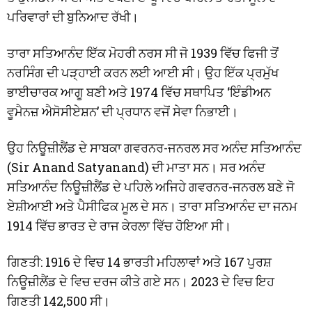
ਪਰਿਵਾਰਾਂ ਦੀ ਬੁਨਿਆਦ ਰੱਖੀ।
ਤਾਰਾ ਸਤਿਆਨੰਦ ਇੱਕ ਮੋਹਰੀ ਨਰਸ ਸੀ ਜੋ 1939 ਵਿੱਚ ਫਿਜੀ ਤੋਂ
ਨਰਸਿੰਗ ਦੀ ਪੜ੍ਹਾਈ ਕਰਨ ਲਈ ਆਈ ਸੀ। ਉਹ ਇੱਕ ਪ੍ਰਮੁੱਖ
ਭਾਈਚਾਰਕ ਆਗੂ ਬਣੀ ਅਤੇ 1974 ਵਿੱਚ ਸਥਾਪਿਤ ‘ਇੰਡੀਅਨ
ਵੂਮੈਨਜ਼ ਐਸੋਸੀਏਸ਼ਨ’ ਦੀ ਪ੍ਰਧਾਨ ਵਜੋਂ ਸੇਵਾ ਨਿਭਾਈ।
ਉਹ ਨਿਊਜ਼ੀਲੈਂਡ ਦੇ ਸਾਬਕਾ ਗਵਰਨਰ-ਜਨਰਲ ਸਰ ਅਨੰਦ ਸਤਿਆਨੰਦ
(Sir Anand Satyanand) ਦੀ ਮਾਤਾ ਸਨ। ਸਰ ਅਨੰਦ
ਸਤਿਆਨੰਦ ਨਿਊਜ਼ੀਲੈਂਡ ਦੇ ਪਹਿਲੇ ਅਜਿਹੇ ਗਵਰਨਰ-ਜਨਰਲ ਬਣੇ ਜੋ
ਏਸ਼ੀਆਈ ਅਤੇ ਪੈਸੀਫਿਕ ਮੂਲ ਦੇ ਸਨ। ਤਾਰਾ ਸਤਿਆਨੰਦ ਦਾ ਜਨਮ
1914 ਵਿੱਚ ਭਾਰਤ ਦੇ ਰਾਜ ਕੇਰਲਾ ਵਿੱਚ ਹੋਇਆ ਸੀ।
ਗਿਣਤੀ: 1916 ਦੇ ਵਿਚ 14 ਭਾਰਤੀ ਮਹਿਲਾਵਾਂ ਅਤੇ 167 ਪੁਰਸ਼
ਨਿਊਜ਼ੀਲੈਂਡ ਦੇ ਵਿਚ ਦਰਜ ਕੀਤੇ ਗਏ ਸਨ। 2023 ਦੇ ਵਿਚ ਇਹ
ਗਿਣਤੀ 142,500 ਸੀ।