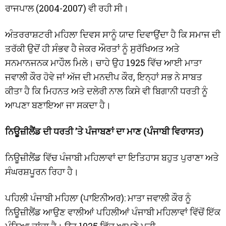
ਰਾਜਪਾਲ (2004-2007) ਵੀ ਰਹੀ ਸੀ।
ਅੰਤਰਰਾਸ਼ਟਰੀ ਮਹਿਲਾ ਦਿਵਸ ਸਾਨੂੰ ਯਾਦ ਦਿਵਾਉਂਦਾ ਹੈ ਕਿ ਸਮਾਜ ਦੀ
ਤਰੱਕੀ ਉਦੋਂ ਹੀ ਸੰਭਵ ਹੈ ਜੇਕਰ ਔਰਤਾਂ ਨੂੰ ਸੁਰੱਖਿਅਤ ਅਤੇ
ਸਨਮਾਨਜਨਕ ਮਾਹੌਲ ਮਿਲੇ। ਚਾਹੇ ਉਹ 1925 ਵਿੱਚ ਆਈ ਮਾਤਾ
ਜਵਾਲੀ ਕੌਰ ਹੋਵੇ ਜਾਂ ਅੱਜ ਦੀ ਮਨਦੀਪ ਕੌਰ, ਇਨ੍ਹਾਂ ਸਭ ਨੇ ਸਾਬਤ
ਕੀਤਾ ਹੈ ਕਿ ਮਿਹਨਤ ਅਤੇ ਦਲੇਰੀ ਨਾਲ ਕਿਸੇ ਵੀ ਬਿਗਾਨੀ ਧਰਤੀ ਨੂੰ
ਆਪਣਾ ਬਣਾਇਆ ਜਾ ਸਕਦਾ ਹੈ।
ਨਿਊਜ਼ੀਲੈਂਡ ਦੀ ਧਰਤੀ ’ਤੇ ਪੰਜਾਬਣਾਂ ਦਾ ਮਾਣ (ਪੰਜਾਬੀ ਵਿਰਾਸਤ)
ਨਿਊਜ਼ੀਲੈਂਡ ਵਿੱਚ ਪੰਜਾਬੀ ਮਹਿਲਾਵਾਂ ਦਾ ਇਤਿਹਾਸ ਬਹੁਤ ਪੁਰਾਣਾ ਅਤੇ
ਸੰਘਰਸ਼ਪੂਰਨ ਰਿਹਾ ਹੈ।
ਪਹਿਲੀ ਪੰਜਾਬੀ ਮਹਿਲਾ (ਪਾਇਨੀਅਰ): ਮਾਤਾ ਜਵਾਲੀ ਕੌਰ ਨੂੰ
ਨਿਊਜ਼ੀਲੈਂਡ ਆਉਣ ਵਾਲੀਆਂ ਪਹਿਲੀਆਂ ਪੰਜਾਬੀ ਮਹਿਲਾਵਾਂ ਵਿੱਚੋਂ ਇੱਕ
ਮੰਨਿਆ ਜਾਂਦਾ ਹੈ। ਉਹ 1925 ਵਿੱਚ ਆਪਣੇ ਪਤੀ