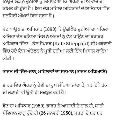
ਨਿਊਜ਼ੀਲੈਂਡ ਨੇ ਦੁਨੀਆ ਨੂੰ ਦਿਖਾਇਆ ਕਿ ਔਰਤਾਂ ਦੀ ਆਵਾਜ਼ ਦੀ
ਕੀਮਤ ਕੀ ਹੁੰਦੀ ਹੈ। ਇਹ ਦੇਸ਼ ਮਹਿਲਾ ਅਧਿਕਾਰਾਂ ਦੇ ਇਤਿਹਾਸ ਵਿੱਚ
ਸੁਨਹਿਰੀ ਅੱਖਰਾਂ ਵਿੱਚ ਦਰਜ ਹੈ।
ਵੋਟ ਪਾਉਣ ਦਾ ਅਧਿਕਾਰ (1893): ਨਿਊਜ਼ੀਲੈਂਡ ਦੁਨੀਆ ਦਾ ਪਹਿਲਾ
ਅਜਿਹਾ ਦੇਸ਼ ਬਣਿਆ ਜਿਸ ਨੇ ਔਰਤਾਂ ਨੂੰ ਵੋਟ ਪਾਉਣ ਦਾ ਬਰਾਬਰ
ਅਧਿਕਾਰ ਦਿੱਤਾ। ਕੇਟ ਸ਼ੈਪਰਡ (Kate Sheppard) ਦੀ ਅਗਵਾਈ
ਵਿੱਚ ਹੋਏ ਇਸ ਅੰਦੋਲਨ ਨੇ ਪੂਰੀ ਦੁਨੀਆ ਲਈ ਇੱਕ ਮਿਸਾਲ ਕਾਇਮ
ਕੀਤੀ।
ਭਾਰਤ ਦੀ ਜਿੰਦ-ਜਾਨ, ਮਹਿਲਾਵਾਂ ਦਾ ਸਨਮਾਨ (ਭਾਰਤ ਅਧਿਆਇ)
ਭਾਰਤ ਵਿੱਚ ਔਰਤ ਨੂੰ ਦੇਵੀ ਦਾ ਰੂਪ ਮੰਨਿਆ ਜਾਂਦਾ ਹੈ, ਪਰ ਇੱਥੇ ਹੱਕਾਂ
ਦੀ ਲੜਾਈ ਵੀ ਉਨੀ ਹੀ ਮਜ਼ਬੂਤ ਰਹੀ ਹੈ।
ਵੋਟ ਦਾ ਅਧਿਕਾਰ (1950): ਭਾਰਤ ਨੇ ਆਜ਼ਾਦੀ ਦੇ ਨਾਲ ਹੀ, ਯਾਨੀ
ਸੰਵਿਧਾਨ ਲਾਗੂ ਹੁੰਦੇ ਹੀ (26 ਜਨਵਰੀ 1950), ਮਰਦਾਂ ਦੇ ਬਰਾਬਰ