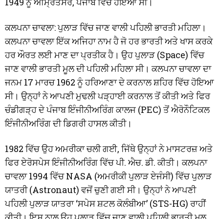
1949 ਨੂੰ ਅੰਮ੍ਰਿਤਸਰ, ਪੰਜਾਬ ਵਿੱਚ ਹੋਇਆ ਸੀ।
ਕਲਪਨਾ ਚਾਵਲਾ: ਪੁਲਾੜ ਵਿੱਚ ਜਾਣ ਵਾਲੀ ਪਹਿਲੀ ਭਾਰਤੀ ਮਹਿਲਾ।
ਕਲਪਨਾ ਚਾਵਲਾ ਇੱਕ ਅਜਿਹਾ ਨਾਮ ਹੈ ਜੋ ਹਰ ਭਾਰਤੀ ਅਤੇ ਖਾਸ ਕਰਕੇ
ਹਰ ਔਰਤ ਲਈ ਮਾਣ ਦਾ ਪ੍ਰਤੀਕ ਹੈ। ਉਹ ਪੁਲਾੜ (Space) ਵਿੱਚ
ਜਾਣ ਵਾਲੀ ਭਾਰਤੀ ਮੂਲ ਦੀ ਪਹਿਲੀ ਮਹਿਲਾ ਸੀ। ਕਲਪਨਾ ਚਾਵਲਾ ਦਾ
ਜਨਮ 17 ਮਾਰਚ 1962 ਨੂੰ ਹਰਿਆਣਾ ਦੇ ਕਰਨਾਲ ਸ਼ਹਿਰ ਵਿੱਚ ਹੋਇਆ
ਸੀ। ਉਨ੍ਹਾਂ ਨੇ ਆਪਣੀ ਮੁਢਲੀ ਪੜ੍ਹਾਈ ਕਰਨਾਲ ਤੋਂ ਕੀਤੀ ਅਤੇ ਫਿਰ
ਚੰਡੀਗੜ੍ਹ ਦੇ ਪੰਜਾਬ ਇੰਜੀਨੀਅਰਿੰਗ ਕਾਲਜ (PEC) ਤੋਂ ਐਰੋਨੌਟਿਕਲ
ਇੰਜੀਨੀਅਰਿੰਗ ਦੀ ਡਿਗਰੀ ਹਾਸਲ ਕੀਤੀ।
1982 ਵਿੱਚ ਉਹ ਅਮਰੀਕਾ ਚਲੀ ਗਈ, ਜਿੱਥੇ ਉਨ੍ਹਾਂ ਨੇ ਮਾਸਟਰਜ਼ ਅਤੇ
ਫਿਰ ਏਰੋਸਪੇਸ ਇੰਜੀਨੀਅਰਿੰਗ ਵਿੱਚ ਪੀ. ਐਚ. ਡੀ. ਕੀਤੀ। ਕਲਪਨਾ
ਚਾਵਲਾ 1994 ਵਿੱਚ NASA (ਅਮਰੀਕੀ ਪੁਲਾੜ ਏਜੰਸੀ) ਵਿੱਚ ਪੁਲਾੜ
ਯਾਤਰੀ (Astronaut) ਵਜੋਂ ਚੁਣੀ ਗਈ ਸੀ। ਉਨ੍ਹਾਂ ਨੇ ਆਪਣੀ
ਪਹਿਲੀ ਪੁਲਾੜ ਯਾਤਰਾ ‘ਸਪੇਸ ਸ਼ਟਲ ਕੋਲੰਬੀਆ’ (STS-HG) ਰਾਹੀਂ
ਕੀਤੀ। ਇਸ ਨਾਲ ਉਹ ਪੁਲਾੜ ਵਿੱਚ ਜਾਣ ਵਾਲੀ ਪਹਿਲੀ ਭਾਰਤੀ ਮੂਲ