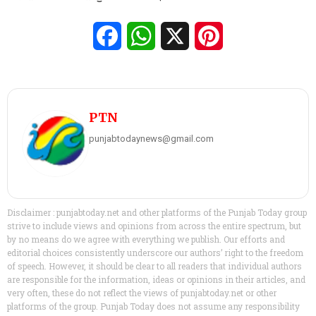
Facebook
WhatsApp
X
Pinterest
PTN
punjabtodaynews@gmail.com
Disclaimer : punjabtoday.net and other platforms of the Punjab Today group
strive to include views and opinions from across the entire spectrum, but
by no means do we agree with everything we publish. Our efforts and
editorial choices consistently underscore our authors’ right to the freedom
of speech. However, it should be clear to all readers that individual authors
are responsible for the information, ideas or opinions in their articles, and
very often, these do not reflect the views of punjabtoday.net or other
platforms of the group. Punjab Today does not assume any responsibility