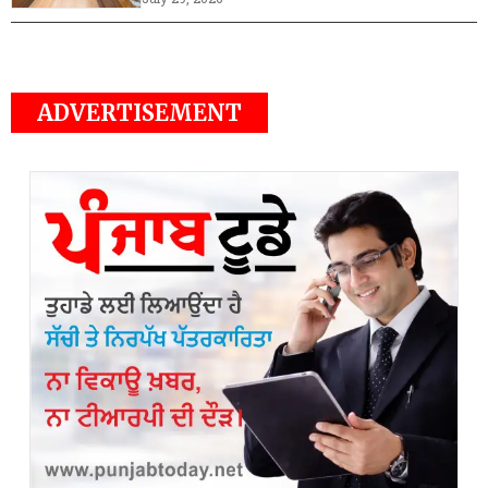
ADVERTISEMENT