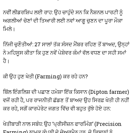
ਨਵੀਂ ਲੀਡਰਸ਼ਿਪ ਲਈ ਰਾਹ: ਉਹ ਚਾਹੁੰਦੇ ਸਨ ਕਿ ਨੈਸ਼ਨਲ ਪਾਰਟੀ ਨੂੰ
ਅਗਲੀਆਂ ਚੋਣਾਂ ਦੀ ਤਿਆਰੀ ਲਈ ਨਵਾਂ ਆਗੂ ਚੁਣਨ ਦਾ ਪੂਰਾ ਮੌਕਾ
ਮਿਲੇ।
ਨਿੱਜੀ ਚੁਣੌਤੀਆਂ: 27 ਸਾਲਾਂ ਤੱਕ ਸੰਸਦ ਮੈਂਬਰ ਰਹਿਣ ਤੋਂ ਬਾਅਦ, ਉਨ੍ਹਾਂ
ਨੇ ਮਹਿਸੂਸ ਕੀਤਾ ਕਿ ਹੁਣ ਨਵੇਂ ਪੇਸ਼ੇਵਰ ਕੰਮਾਂ ਵੱਲ ਵਧਣ ਦਾ ਸਹੀ ਸਮਾਂ
ਹੈ।
ਕੀ ਉਹ ਹੁਣ ਖੇਤੀ (Farming) ਕਰ ਰਹੇ ਹਨ?
ਬਿੱਲ ਇੰਗਲਿਸ਼ ਦੀ ਪਛਾਣ ਹਮੇਸ਼ਾ ਇੱਕ ਕਿਸਾਨ (Dipton farmer)
ਵਜੋਂ ਰਹੀ ਹੈ, ਪਰ ਰਾਜਨੀਤੀ ਛੱਡਣ ਤੋਂ ਬਾਅਦ ਉਹ ਸਿਰਫ਼ ਖੇਤੀ ਹੀ ਨਹੀਂ
ਕਰ ਰਹੇ, ਸਗੋਂ ਕਾਰਪੋਰੇਟ ਜਗਤ ਵਿੱਚ ਵੀ ਬਹੁਤ ਰੁੱਝੇ ਹੋਏ ਹਨ:
ਖੇਤੀਬਾੜੀ ਨਾਲ ਸਬੰਧ: ਉਹ ‘ਪ੍ਰੀਸੀਜ਼ਨ ਫਾਰਮਿੰਗ’ (Precision
Farming) ਨਾਮਕ ਕੰਪਨੀ ਦੇ ਚੇਅਰਮੈਨ ਹਨ, ਜੋ ਕਿਸਾਨਾਂ ਨੂੰ