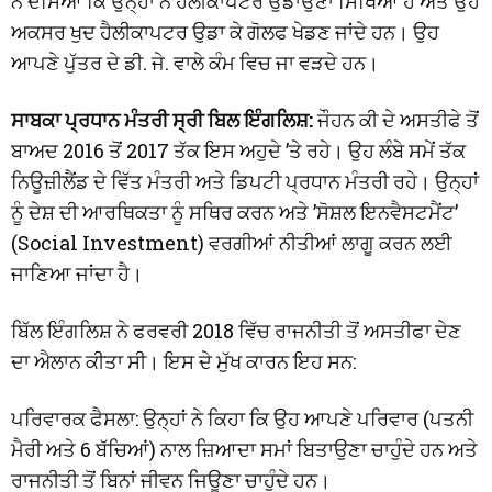
ਨੇ ਦੱਸਿਆ ਕਿ ਉਨ੍ਹਾਂ ਨੇ ਹੈਲੀਕਾਪਟਰ ਉਡਾਉਣਾ ਸਿੱਖਿਆ ਹੈ ਅਤੇ ਉਹ
ਅਕਸਰ ਖੁਦ ਹੈਲੀਕਾਪਟਰ ਉਡਾ ਕੇ ਗੋਲਫ ਖੇਡਣ ਜਾਂਦੇ ਹਨ। ਉਹ
ਆਪਣੇ ਪੁੱਤਰ ਦੇ ਡੀ. ਜੇ. ਵਾਲੇ ਕੰਮ ਵਿਚ ਜਾ ਵੜਦੇ ਹਨ।
ਸਾਬਕਾ ਪ੍ਰਧਾਨ ਮੰਤਰੀ ਸ੍ਰੀ ਬਿਲ ਇੰਗਲਿਸ਼:
ਜੌਹਨ ਕੀ ਦੇ ਅਸਤੀਫੇ ਤੋਂ
ਬਾਅਦ 2016 ਤੋਂ 2017 ਤੱਕ ਇਸ ਅਹੁਦੇ ’ਤੇ ਰਹੇ। ਉਹ ਲੰਬੇ ਸਮੇਂ ਤੱਕ
ਨਿਊਜ਼ੀਲੈਂਡ ਦੇ ਵਿੱਤ ਮੰਤਰੀ ਅਤੇ ਡਿਪਟੀ ਪ੍ਰਧਾਨ ਮੰਤਰੀ ਰਹੇ। ਉਨ੍ਹਾਂ
ਨੂੰ ਦੇਸ਼ ਦੀ ਆਰਥਿਕਤਾ ਨੂੰ ਸਥਿਰ ਕਰਨ ਅਤੇ ’ਸੋਸ਼ਲ ਇਨਵੈਸਟਮੈਂਟ’
(Social Investment) ਵਰਗੀਆਂ ਨੀਤੀਆਂ ਲਾਗੂ ਕਰਨ ਲਈ
ਜਾਣਿਆ ਜਾਂਦਾ ਹੈ।
ਬਿੱਲ ਇੰਗਲਿਸ਼ ਨੇ ਫਰਵਰੀ 2018 ਵਿੱਚ ਰਾਜਨੀਤੀ ਤੋਂ ਅਸਤੀਫਾ ਦੇਣ
ਦਾ ਐਲਾਨ ਕੀਤਾ ਸੀ। ਇਸ ਦੇ ਮੁੱਖ ਕਾਰਨ ਇਹ ਸਨ:
ਪਰਿਵਾਰਕ ਫੈਸਲਾ: ਉਨ੍ਹਾਂ ਨੇ ਕਿਹਾ ਕਿ ਉਹ ਆਪਣੇ ਪਰਿਵਾਰ (ਪਤਨੀ
ਮੈਰੀ ਅਤੇ 6 ਬੱਚਿਆਂ) ਨਾਲ ਜ਼ਿਆਦਾ ਸਮਾਂ ਬਿਤਾਉਣਾ ਚਾਹੁੰਦੇ ਹਨ ਅਤੇ
ਰਾਜਨੀਤੀ ਤੋਂ ਬਿਨਾਂ ਜੀਵਨ ਜਿਊਣਾ ਚਾਹੁੰਦੇ ਹਨ।