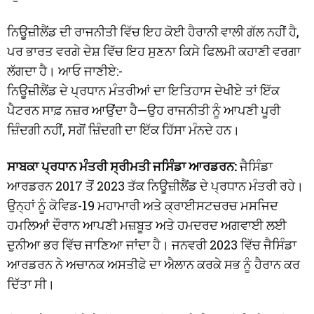
ਨਿਊਜ਼ੀਲੈਂਡ ਦੀ ਰਾਜਨੀਤੀ ਵਿੱਚ ਇਹ ਕੋਈ ਹੈਰਾਨੀ ਵਾਲੀ ਗੱਲ ਨਹੀਂ ਹੈ,
ਪਰ ਭਾਰਤ ਵਰਗੇ ਦੇਸ਼ ਵਿੱਚ ਇਹ ਸੁਣਨਾ ਕਿਸੇ ਫਿਲਮੀ ਕਹਾਣੀ ਵਰਗਾ
ਲੱਗਦਾ ਹੈ। ਆਓ ਜਾਣੀਏ:-
ਨਿਊਜ਼ੀਲੈਂਡ ਦੇ ਪ੍ਰਧਾਨ ਮੰਤਰੀਆਂ ਦਾ ਇਤਿਹਾਸ ਦੇਖੀਏ ਤਾਂ ਇੱਕ
ਪੈਟਰਨ ਸਾਫ਼ ਨਜ਼ਰ ਆਉਂਦਾ ਹੈ—ਉਹ ਰਾਜਨੀਤੀ ਨੂੰ ਆਪਣੀ ਪੂਰੀ
ਜ਼ਿੰਦਗੀ ਨਹੀਂ, ਸਗੋਂ ਜ਼ਿੰਦਗੀ ਦਾ ਇੱਕ ਹਿੱਸਾ ਮੰਨਦੇ ਹਨ।
ਸਾਬਕਾ ਪ੍ਰਧਾਨ ਮੰਤਰੀ ਸ੍ਰੀਮਤੀ ਜਸਿੰਡਾ ਆਰਡਰਨ:
ਜੈਸਿੰਡਾ
ਆਰਡਰਨ 2017 ਤੋਂ 2023 ਤੱਕ ਨਿਊਜ਼ੀਲੈਂਡ ਦੇ ਪ੍ਰਧਾਨ ਮੰਤਰੀ ਰਹੇ।
ਉਨ੍ਹਾਂ ਨੂੰ ਕੋਵਿਡ-19 ਮਹਾਮਾਰੀ ਅਤੇ ਕ੍ਰਾਈਸਟਚਰਚ ਮਸਜਿਦ
ਹਮਲਿਆਂ ਦੌਰਾਨ ਆਪਣੀ ਮਜ਼ਬੂਤ ਅਤੇ ਹਮਦਰਦ ਅਗਵਾਈ ਲਈ
ਦੁਨੀਆ ਭਰ ਵਿੱਚ ਜਾਣਿਆ ਜਾਂਦਾ ਹੈ। ਜਨਵਰੀ 2023 ਵਿੱਚ ਜੈਸਿੰਡਾ
ਆਰਡਰਨ ਨੇ ਅਚਾਨਕ ਅਸਤੀਫੇ ਦਾ ਐਲਾਨ ਕਰਕੇ ਸਭ ਨੂੰ ਹੈਰਾਨ ਕਰ
ਦਿੱਤਾ ਸੀ।