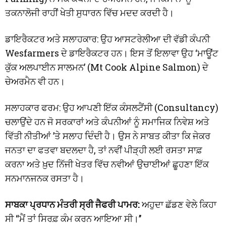
ਤਕਨਾਲੋਜੀ ਰਾਹੀਂ ਖੇਤੀ ਸੁਧਾਰਨ ਵਿੱਚ ਮਦਦ ਕਰਦੀ ਹੈ।
ਡਾਇਰੈਕਟਰ ਅਤੇ ਸਲਾਹਕਾਰ: ਉਹ ਆਸਟਰੇਲੀਆ ਦੀ ਵੱਡੀ ਕੰਪਨੀ
Wesfarmers ਦੇ ਡਾਇਰੈਕਟਰ ਹਨ। ਇਸ ਤੋਂ ਇਲਾਵਾ ਉਹ ‘ਮਾਊਂਟ
ਕੁੱਕ ਅਲਪਾਈਨ ਸਾਲਮਨ’ (Mt Cook Alpine Salmon) ਦੇ
ਚੇਅਰਮੈਨ ਵੀ ਹਨ।
ਸਲਾਹਕਾਰ ਫਰਮ: ਉਹ ਆਪਣੀ ਇੱਕ ਕੰਸਲਟੈਂਸੀ (Consultancy)
ਚਲਾਉਂਦੇ ਹਨ ਜੋ ਸਰਕਾਰਾਂ ਅਤੇ ਕੰਪਨੀਆਂ ਨੂੰ ਸਮਾਜਿਕ ਨਿਵੇਸ਼ ਅਤੇ
ਵਿੱਤੀ ਨੀਤੀਆਂ ’ਤੇ ਸਲਾਹ ਦਿੰਦੀ ਹੈ। ਉਸ ਨੇ ਸਾਬਤ ਕੀਤਾ ਕਿ ਜੇਕਰ
ਜਨਤਾ ਦਾ ਫਤਵਾ ਬਦਲਦਾ ਹੈ, ਤਾਂ ਨਵੀਂ ਪੀੜ੍ਹੀ ਲਈ ਰਸਤਾ ਸਾਫ਼
ਕਰਨਾ ਅਤੇ ਖ਼ੁਦ ਨਿੱਜੀ ਖੇਤਰ ਵਿੱਚ ਨਵੀਆਂ ਉਚਾਈਆਂ ਛੂਹਣਾ ਇੱਕ
ਸਨਮਾਨਜਨਕ ਰਸਤਾ ਹੈ।
ਸਾਬਕਾ ਪ੍ਰਧਾਨ ਮੰਤਰੀ ਸ੍ਰੀ ਜੈਫਰੀ ਪਾਮਰ:
ਅਹੁਦਾ ਛੱਡਣ ਵੇਲੇ ਕਿਹਾ
ਸੀ ‘‘ਮੈਂ ਤਾਂ ਸਿਰਫ਼ ਕੰਮ ਕਰਨ ਆਇਆ ਸੀ।’’