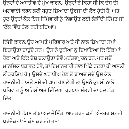
ਉਨ੍ਹਾਂ ਦੇ ਅਸਤੀਫੇ ਦੇ ਮੁੱਖ ਕਾਰਨ:- ਉਨ੍ਹਾਂ ਨੇ ਕਿਹਾ ਸੀ ਕਿ ਦੇਸ਼ ਦੀ
ਅਗਵਾਈ ਕਰਨ ਲਈ ਬਹੁਤ ਜ਼ਿਆਦਾ ਊਰਜਾ ਦੀ ਲੋੜ ਹੁੰਦੀ ਹੈ, ਅਤੇ
ਹੁਣ ਉਨ੍ਹਾਂ ਕੋਲ ਇਸ ਜ਼ਿੰਮੇਵਾਰੀ ਨੂੰ ਨਿਭਾਉਣ ਲਈ ਲੋੜੀਂਦੀ ਹਿੰਮਤ ਜਾਂ
‘ਟੈਂਕ ਵਿੱਚ ਤੇਲ’ ਨਹੀਂ ਬਚਿਆ।
ਨਿੱਜੀ ਕਾਰਨ: ਉਹ ਆਪਣੇ ਪਰਿਵਾਰ ਅਤੇ ਧੀ ਨਾਲ ਜ਼ਿਆਦਾ ਸਮਾਂ
ਬਿਤਾਉਣਾ ਚਾਹੁੰਦੇ ਸਨ। ਉਸ ਨੇ ਦੁਨੀਆ ਨੂੰ ਦਿਖਾਇਆ ਕਿ ਇੱਕ ਮਾਂ
ਹੋਣਾ ਅਤੇ ਇੱਕ ਦੇਸ਼ ਚਲਾਉਣਾ ਦੋਵੇਂ ਮਹੱਤਵਪੂਰਨ ਹਨ, ਪਰ ਜਦੋਂ
ਮਾਨਸਿਕ ਥਕਾਵਟ ਹੋਵੇ, ਤਾਂ ਇਮਾਨਦਾਰੀ ਨਾਲ ਪਿੱਛੇ ਹਟਣਾ ਹੀ ਅਸਲੀ
ਲੀਡਰਸ਼ਿਪ ਹੈ। ਉਸਦੇ ਘਰ ਧੀਅ ਹੋਣ ਤੋਂ ਬਾਅਦ ਜਦੋਂ ਉਸ ਕੋਲ
ਰਾਜਨੀਤੀ ਵਾਸਤੇ ਸਮੇਂ ਦੀ ਘਾਟ ਹੋਣ ਲੱਗੀ ਤਾਂ ਉਸਨੇ ਕੁਰਸੀ ਨਾਲੋਂ
ਪਰਿਵਾਰ ਨੂੰ ਅਹਿਮੀਅਤ ਦਿੰਦਿਆ ਪ੍ਰਧਾਨ ਮੰਤਰੀ ਦਾ ਪਦ ਛੱਡ
ਦਿੱਤਾ।
ਰਾਜਨੀਤੀ ਛੱਡਣ ਤੋਂ ਬਾਅਦ ਜੈਸਿੰਡਾ ਆਰਡਰਨ ਕਈ ਅੰਤਰਰਾਸ਼ਟਰੀ
ਪ੍ਰੋਜੈਕਟਾਂ ’ਤੇ ਕੰਮ ਕਰ ਰਹੇ ਹਨ: