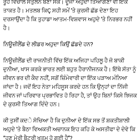
ਰੂਹ ਵਿਚਾਲੇ ਸੰਤੁਲਨ ਬਣਾ ਸਕੋ। ਦੂਜਾ ਅਹੁਦਾ ਤਿਆਗਣਾ ਵੀ ਇੱਕ
ਤਾਕਤ ਹੈ। ਮਤਲਬ ਕਿÇ ਸਹੀ ਸਮੇਂ ’ਤੇ ਕੁਰਸੀ ਛੱਡ ਦੇਣਾ ਇਹ
ਦਰਸਾਉਂਦਾ ਹੈ ਕਿ ਤੁਹਾਡਾ ਆਤਮ-ਵਿਸ਼ਵਾਸ ਅਹੁਦੇ ’ਤੇ ਨਿਰਭਰ ਨਹੀਂ
ਹੈ।
ਨਿਊਜ਼ੀਲੈਂਡ ਦੇ ਲੀਡਰ ਅਹੁਦਾ ਕਿਉਂ ਛੱਡਦੇ ਹਨ?
ਨਿਊਜ਼ੀਲੈਂਡ ਦੀ ਰਾਜਨੀਤੀ ਵਿੱਚ ਇੱਕ ਅਜਿਹਾ ਪਹਿਲੂ ਹੈ ਜੋ ਬਾਕੀ
ਦੁਨੀਆ, ਖਾਸ ਕਰਕੇ ਭਾਰਤ ਲਈ ਬਹੁਤ ਹੈਰਾਨੀਜਨਕ ਹੈ। ਇੱਥੇ ਸੱਤਾ ਨੂੰ
ਜੀਵਨ ਭਰ ਦੀ ਕੈਦ ਨਹੀਂ, ਸਗੋਂ ਜ਼ਿੰਮੇਵਾਰੀ ਦਾ ਇੱਕ ਪੜਾਅ ਮੰਨਿਆ
ਜਾਂਦਾ ਹੈ। ਜਦੋਂ ਇਹ ਨੇਤਾ ਮਹਿਸੂਸ ਕਰਦੇ ਹਨ ਕਿ ਉਨ੍ਹਾਂ ਦਾ ਨਿੱਜੀ
ਜੀਵਨ ਜਾਂ ਪਰਿਵਾਰ ਪ੍ਰਭਾਵਿਤ ਹੋ ਰਿਹਾ ਹੈ, ਤਾਂ ਉਹ ਬਿਨਾਂ ਕਿਸੇ ਝਿਜਕ
ਦੇ ਕੁਰਸੀ ਤਿਆਗ ਦਿੰਦੇ ਹਨ।
ਕੀ ਤੁਸੀਂ ਕਦੇ ਸੋਚਿਆ ਹੈ ਕਿ ਦੁਨੀਆ ਦੇ ਇੱਕ ਸਭ ਤੋਂ ਸ਼ਕਤੀਸ਼ਾਲੀ
ਅਹੁਦੇ ’ਤੇ ਬੈਠਾ ਵਿਅਕਤੀ ਅਚਾਨਕ ਇਹ ਕਹਿ ਕੇ ਅਸਤੀਫਾ ਦੇ ਦੇਵੇ ਕਿ
‘‘ਹੁਣ ਮੇਰੀ ਬੈਟਰੀ ਖਤਮ ਹੋ ਗਈ ਹੈ’’?