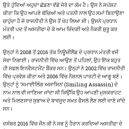
ਉਤੇ ਹੁੰਦਿਆਂ ਅਹੁਦਾ ਛੱਡਣਾ ਵੱਡੇ ਜੇਰੇ ਦਾ ਕੰਮ ਹੈ। ਉਸ ਨੇ ਸਪੱਸ਼ਟ
ਕੀਤਾ ਕਿ ਉਹ ਆਪਣੇ ਬੱਚਿਆਂ ਅਤੇ ਪਤਨੀ ਨਾਲ ਉਹ ਸਮਾਂ ਬਿਤਾਉਣਾ
ਚਾਹੁੰਦਾ ਹੈ ਜੋ ਰਾਜਨੀਤੀ ਨੇ ਉਸ ਤੋਂ ਖੋਹ ਲਿਆ ਸੀ। ਉਸਨੇ ਪ੍ਰਧਾਨ
ਮੰਤਰੀ ਪਦ ਤੋਂ ਅਸਤੀਫਾ ਦੇ ਕੇ ਆਮ ਜ਼ਿੰਦਗੀ ਅਤੇ ਨੌਕਰੀ ਸ਼ੁਰੂ ਕਰ
ਲਈ।
ਉਨ੍ਹਾਂ ਨੇ 2008 ਤੋਂ 2016 ਤੱਕ ਨਿਊਜ਼ੀਲੈਂਡ ਦੇ ਪ੍ਰਧਾਨ ਮੰਤਰੀ ਵਜੋਂ
ਸੇਵਾ ਨਿਭਾਈ। ਰਾਜਨੀਤੀ ਵਿੱਚ ਆਉਣ ਤੋਂ ਪਹਿਲਾਂ, ਉਹ ਇੱਕ ਬਹੁਤ
ਹੀ ਸਫਲ ਇਨਵੈਸਟਮੈਂਟ ਬੈਂਕਰ ਸਨ। ਉਨ੍ਹਾਂ ਨੇ 2002 ਵਿੱਚ ਰਾਜਨੀਤੀ
ਵਿੱਚ ਪ੍ਰਵੇਸ਼ ਕੀਤਾ ਅਤੇ 2006 ਵਿੱਚ ਨੈਸ਼ਨਲ ਪਾਰਟੀ ਦੇ ਆਗੂ ਬਣੇ।
ਉਨ੍ਹਾਂ ਨੂੰ ‘ਸਮਾਈਲਿੰਗ ਅਸਾਸਿਨ’ (Smiling Assassin) ਦੇ
ਨਾਮ ਨਾਲ ਵੀ ਜਾਣਿਆ ਜਾਂਦਾ ਸੀ ਕਿਉਂਕਿ ਉਹ ਆਪਣੀ ਮੁਸਕਰਾਹਟ
ਅਤੇ ਮਿਲਣਸਾਰ ਸੁਭਾਅ ਦੇ ਬਾਵਜੂਦ ਸਖ਼ਤ ਫੈਸਲੇ ਲੈਣ ਲਈ ਜਾਣੇ ਜਾਂਦੇ
ਸਨ।
ਦਸੰਬਰ 2016 ਵਿੱਚ ਜੌਨ ਕੀ ਨੇ ਸਭ ਨੂੰ ਹੈਰਾਨ ਕਰਦਿਆਂ ਅਸਤੀਫਾ ਦੇ