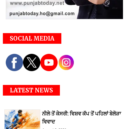
SOCIAL MEDIA
LATEST NEWS
ਨੀਲੇ ਤੋਂ ਕੇਸਰੀ: ਵਿਸ਼ਵ ਕੱਪ ਤੋਂ ਪਹਿਲਾਂ ਬੇਲੋੜਾ
ਵਿਵਾਦ