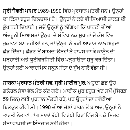
ਸ੍ਰੀ ਜੈਫਰੀ ਪਾਮਰ
1989-1990 ਵਿੱਚ ਪ੍ਰਧਾਨ ਮੰਤਰੀ ਸਨ। ਉਨ੍ਹਾਂ
ਦਾ ਕਿੱਸਾ ਬਹੁਤ ਦਿਲਚਸਪ ਹੈ। ਉਨ੍ਹਾਂ ਨੇ ਕਦੇ ਵੀ ਸਿਆਸੀ ਤਾਕਤ ਦੀ
ਭੁੱਖ ਨਹੀਂ ਦਿਖਾਈ। ਜਦੋਂ ਉਨ੍ਹਾਂ ਨੂੰ ਲੱਗਿਆ ਕਿ ਪਾਰਟੀ ਦੀਆਂ
ਅੰਦਰੂਨੀ ਸਿਆਸਤਾਂ ਉਨ੍ਹਾਂ ਦੇ ਸੰਵਿਧਾਨਕ ਸੁਧਾਰਾਂ ਦੇ ਕੰਮ ਵਿੱਚ
ਰੁਕਾਵਟ ਬਣ ਰਹੀਆਂ ਹਨ, ਤਾਂ ਉਨ੍ਹਾਂ ਨੇ ਬੜੀ ਆਰਾਮ ਨਾਲ ਅਹੁਦਾ
ਛੱਡ ਦਿੱਤਾ। ਛੱਡਣ ਤੋਂ ਬਾਅਦ: ਉਨ੍ਹਾਂ ਨੇ ਵਾਪਸ ਜਾ ਕੇ ਕਾਨੂੰਨ ਦੀ
ਪੜ੍ਹਾਈ ਅਤੇ ਯੂਨੀਵਰਸਿਟੀ ਵਿੱਚ ਪੜ੍ਹਾਉਣਾ ਸ਼ੁਰੂ ਕਰ ਦਿੱਤਾ।
ਉਨ੍ਹਾਂ ਲਈ ਅਕਾਦਮਿਕ ਸਕੂਨ ਸੱਤਾ ਦੇ ਸੁੱਖ ਨਾਲੋਂ ਵੱਡਾ ਸੀ।
ਸਾਬਕਾ ਪ੍ਰਧਾਨ ਮੰਤਰੀ ਸਵ. ਸ੍ਰੀ ਮਾਈਕ ਮੂਰ:
ਅਹੁਦਾ ਛੱਡ ਉਹ
ਗਲੋਬਲ ਸੇਵਾ ਵੱਲ ਮੋੜ ਕੱਟ ਗਏ। ਮਾਈਕ ਮੂਰ ਬਹੁਤ ਘੱਟ ਸਮੇਂ (ਸਿਰਫ਼
59 ਦਿਨ) ਲਈ ਪ੍ਰਧਾਨ ਮੰਤਰੀ ਰਹੇ, ਪਰ ਉਨ੍ਹਾਂ ਦਾ ਰਵੱਈਆ
ਬਿਲਕੁਲ ਕੀਵੀ ਸੀ। 1990 ਦੀਆਂ ਚੋਣਾਂ ਹਾਰਨ ਤੋਂ ਬਾਅਦ, ਉਨ੍ਹਾਂ ਨੇ
ਭਾਰਤੀ ਨੇਤਾਵਾਂ ਵਾਂਗ ਸਾਲਾਂ ਬੱਧੀ ‘ਵਿਰੋਧੀ ਧਿਰ’ ਵਿੱਚ ਬੈਠ ਕੇ ਸਿਰਫ਼
ਸੱਤਾ ਵਾਪਸੀ ਦਾ ਇੰਤਜ਼ਾਰ ਨਹੀਂ ਕੀਤਾ।