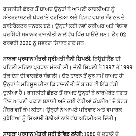
ਰਾਜਨੀਤੀ ਛੱਡਣ ਤੋਂ ਬਾਅਦ ਉਨ੍ਹਾਂ ਨੇ ਆਪਣੀ ਕਾਬਲੀਅਤ ਨੂੰ
ਅੰਤਰਰਾਸ਼ਟਰੀ ਪੱਧਰ ’ਤੇ ਵਰਤਿਆ ਅਤੇ ਵਿਸ਼ਵ ਵਪਾਰ ਸੰਗਠਨ ਦੇ
ਡਾਇਰੈਕਟਰ ਜਨਰਲ ਬਣੇ। ਉਨ੍ਹਾਂ ਲਈ ਨਵਾਂ ਕਰੀਅਰ ਅਤੇ ਵਿਸ਼ਵ
ਪ੍ਰਸਿੱਧੀ ਸਥਾਨਕ ਰਾਜਨੀਤੀ ਨਾਲੋਂ ਵੱਧ ਖਿੱਚ ਪਾਉਂਦੇ ਸਨ। ਉਹ 02
ਫਰਵਰੀ 2020 ਨੂੰ ਸਵਰਗ ਸਿਧਾਰ ਗਏ ਸਨ।
ਸਾਬਕਾ ਪ੍ਰਧਾਨ ਮੰਤਰੀ ਸ੍ਰੀਮਤੀ ਜੈਨੀ ਸ਼ਿਪਲੀ:
ਨਿਊਜ਼ੀਲੈਂਡ ਦੀ
ਪਹਿਲੀ ਮਹਿਲਾ ਪ੍ਰਧਾਨ ਮੰਤਰੀ ਸੀ। ਜੈਨੀ ਸ਼ਿਪਲੀ ਨੇ 1997 ਤੋਂ 1999
ਤੱਕ ਦੇਸ਼ ਦੀ ਵਾਗਡੋਰ ਸੰਭਾਲੀ। ਚੋਣ ਹਾਰਨ ਤੋਂ ਕੁਝ ਸਮੇਂ ਬਾਅਦ ਹੀ
ਉਨ੍ਹਾਂ ਨੇ ਮਹਿਸੂਸ ਕੀਤਾ ਕਿ ਰਾਜਨੀਤੀ ਤੋਂ ਬਾਹਰ ਵੀ ਇੱਕ ਵੱਡੀ
ਦੁਨੀਆ ਹੈ। ਰਾਜਨੀਤੀ ਛੱਡਣ ਤੋਂ ਬਾਅਦ ਉਨ੍ਹਾਂ ਨੇ ਕਾਰਪੋਰੇਟ ਜਗਤ
ਵਿੱਚ ਆਪਣੀ ਪਛਾਣ ਬਣਾਈ ਅਤੇ ਕਈ ਵੱਡੀਆਂ ਕੰਪਨੀਆਂ ਦੇ ਬੋਰਡ
ਮੈਂਬਰ ਵਜੋਂ ਕੰਮ ਕੀਤਾ। ਉਨ੍ਹਾਂ ਨੇ ਆਪਣੇ ਪਰਿਵਾਰ ਅਤੇ ਵਪਾਰਕ
ਰੁਝੇਵਿਆਂ ਨੂੰ ਸਿਆਸੀ ਰੈਲੀਆਂ ਨਾਲੋਂ ਵੱਧ ਅਹਿਮੀਅਤ ਦਿੱਤੀ।
ਸਾਬਕਾ ਪ੍ਰਧਾਨ ਮੰਤਰੀ ਸ੍ਰੀ ਡੇਵਿਡ ਲਾਂਗੀ:
1980 ਦੇ ਦਹਾਕੇ ਦੇ