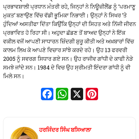
ਪ੍ਰਭਾਵਸ਼ਾਲੀ ਪ੍ਰਧਾਨ ਮੰਤਰੀ ਰਹੇ, ਜਿਨ੍ਹਾਂ ਨੇ ਨਿਊਜ਼ੀਲੈਂਡ ਨੂੰ ‘ਪਰਮਾਣੂ
ਮੁਕਤ’ ਬਣਾਉਣ ਵਿੱਚ ਵੱਡੀ ਭੂਮਿਕਾ ਨਿਭਾਈ। ਉਨ੍ਹਾਂ ਨੇ ਸਿਖਰ ’ਤੇ
ਹੁੰਦਿਆਂ ਅਸਤੀਫਾ ਦਿੱਤਾ ਕਿਉਂਕਿ ਉਨ੍ਹਾਂ ਦੀ ਸਿਹਤ ਅਤੇ ਨਿੱਜੀ ਜੀਵਨ
ਪ੍ਰਭਾਵਿਤ ਹੋ ਰਿਹਾ ਸੀ। ਅਹੁਦਾ ਛੱਡਣ ਤੋਂ ਬਾਅਦ ਉਨ੍ਹਾਂ ਨੇ ਇੱਕ
ਵਕੀਲ ਵਜੋਂ ਆਪਣੀ ਸਾਧਾਰਨ ਜ਼ਿੰਦਗੀ ਸ਼ੁਰੂ ਕੀਤੀ ਅਤੇ ਅਖ਼ਬਾਰਾਂ ਵਿੱਚ
ਕਾਲਮ ਲਿਖ ਕੇ ਆਪਣੇ ਵਿਚਾਰ ਸਾਂਝੇ ਕਰਦੇ ਰਹੇ। ਉਹ 13 ਫਰਵਰੀ
2005 ਨੂੰ ਸਵਰਗ ਸਿਧਾਰ ਗਏ ਸਨ। ਉਹ ਰਾਜੀਵ ਗਾਂਧੀ ਦੇ ਕਾਫੀ ਨੇੜੇ
ਸਮਝੇ ਜਾਂਦੇ ਸਨ। 1984 ਦੇ ਵਿਚ ਉਹ ਸ੍ਰੀਮਤੀ ਇੰਦਰਾ ਗਾਂਧੀ ਨੂੰ ਵੀ
ਮਿਲੇ ਸਨ।
Facebook
WhatsApp
X
Pinterest
ਹਰਜਿੰਦਰ ਸਿੰਘ ਬਸਿਆਲਾ